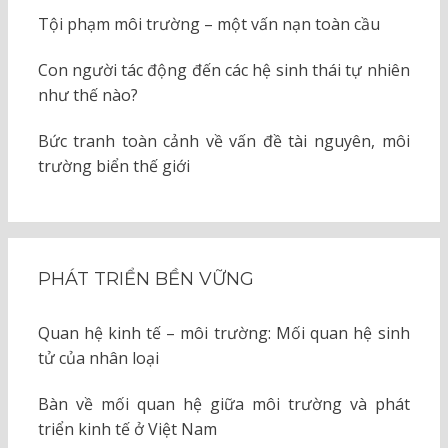
Tội phạm môi trường – một vấn nạn toàn cầu
Con người tác động đến các hệ sinh thái tự nhiên
như thế nào?
Bức tranh toàn cảnh về vấn đề tài nguyên, môi
trường biển thế giới
PHÁT TRIỂN BỀN VỮNG
Quan hệ kinh tế – môi trường: Mối quan hệ sinh
tử của nhân loại
Bàn về mối quan hệ giữa môi trường và phát
triển kinh tế ở Việt Nam