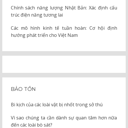
Chính sách năng lượng Nhật Bản: Xác định cấu
trúc điện năng tương lai
Các mô hình kinh tế tuần hoàn: Cơ hội định
hướng phát triển cho Việt Nam
BẢO TỒN
Bi kịch của các loài vật bị nhốt trong sở thú
Vì sao chúng ta cần dành sự quan tâm hơn nữa
đến các loài bò sát?