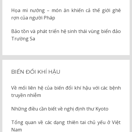
Họa mi nướng – món ăn khiến cả thế giới ghê
rợn của người Pháp
Bảo tồn và phát triển hệ sinh thái vùng biển đảo
Trường Sa
BIẾN ĐỔI KHÍ HẬU
Về mối liên hệ của biến đổi khí hậu với các bệnh
truyền nhiễm
Những điều cần biết về nghị định thư Kyoto
Tổng quan về các dạng thiên tai chủ yếu ở Việt
Nam