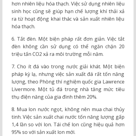
hơn nhiên liệu hóa thạch. Việc sử dụng nhiên liệu
sinh học cũng sẽ giúp hạn chế lượng khí thải xả
ra từ hoạt động khai thác và sản xuất nhiên liệu
hóa thạch.
6. Tắt đèn. Một biện pháp rất đơn giản. Việc tắt
đèn không cần sử dụng có thể ngăn chặn 20
triệu tấn CO2 xả ra môi trường mỗi năm.
7. Cho ít đá vào trong nước giải khát. Một biện
pháp kỳ lạ, nhưng việc sản xuất đá rất tốn năng
lượng, theo Phòng thí nghiệm quốc gia Lawrence
Livermore. Một tủ đá trong nhà tăng mức tiêu
thụ điện năng của gia đình thêm 20%.
8. Mua lon nước ngọt, không nên mua chai thủy
tinh. Việc sản xuất chai nước tốn năng lượng gấp
1,4 lần so với lon. Tái chế lon cũng hiệu quả hơn
95% so với sản xuất lon mới.