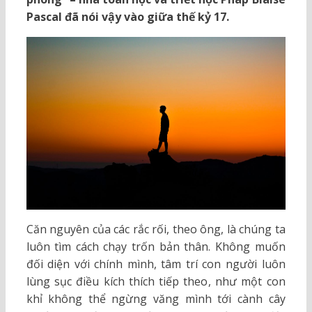
Pascal đã nói vậy vào giữa thế kỷ 17.
Căn nguyên của các rắc rối, theo ông, là chúng ta
luôn tìm cách chạy trốn bản thân. Không muốn
đối diện với chính mình, tâm trí con người luôn
lùng sục điều kích thích tiếp theo, như một con
khỉ không thể ngừng văng mình tới cành cây