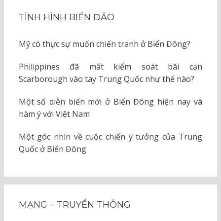
TÌNH HÌNH BIỂN ĐẢO
Mỹ có thực sự muốn chiến tranh ở Biển Đông?
Philippines đã mất kiểm soát bãi cạn
Scarborough vào tay Trung Quốc như thế nào?
Một số diễn biến mới ở Biển Đông hiện nay và
hàm ý với Việt Nam
Một góc nhìn về cuộc chiến ý tưởng của Trung
Quốc ở Biển Đông
MẠNG – TRUYỀN THÔNG