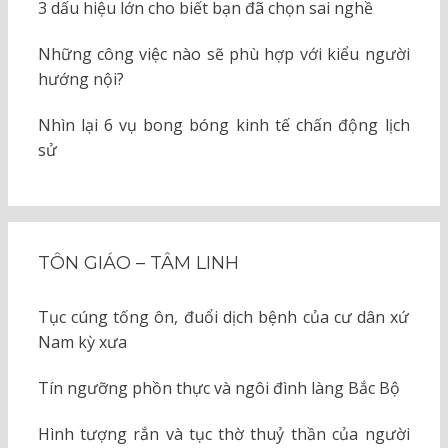
3 dấu hiệu lớn cho biết bạn đã chọn sai nghề
Những công việc nào sẽ phù hợp với kiểu người
hướng nội?
Nhìn lại 6 vụ bong bóng kinh tế chấn động lịch
sử
TÔN GIÁO – TÂM LINH
Tục cúng tống ôn, đuổi dịch bệnh của cư dân xứ
Nam kỳ xưa
Tín ngưỡng phồn thực và ngôi đình làng Bắc Bộ
Hình tượng rắn và tục thờ thuỷ thần của người