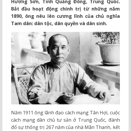
Hương Sơn, Tỉnh Quảng Đông, Trung Quốc.
Bắt đầu hoạt động chính trị từ những năm
1890, ông nêu lên cương lĩnh của chủ nghĩa
Tam dân: dân tộc, dân quyền và dân sinh.
Năm 1911 ông lãnh đạo cách mạng Tân Hợi, cuộc
cách mạng dân chủ tư sản ở Trung Quốc, đánh
đổ sự thống trị 267 năm của nhà Mãn Thanh, kết