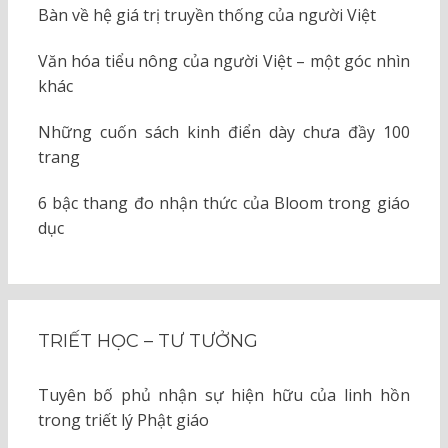
Bàn về hệ giá trị truyền thống của người Việt
Văn hóa tiểu nông của người Việt – một góc nhìn
khác
Những cuốn sách kinh điển dày chưa đầy 100
trang
6 bậc thang đo nhận thức của Bloom trong giáo
dục
TRIẾT HỌC – TƯ TƯỞNG
Tuyên bố phủ nhận sự hiện hữu của linh hồn
trong triết lý Phật giáo