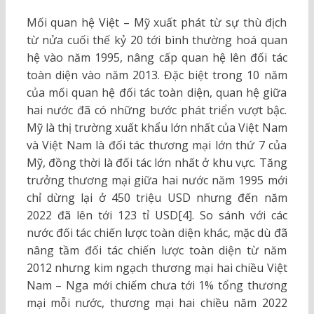
Mối quan hệ Việt – Mỹ xuất phát từ sự thù địch
từ nửa cuối thế kỷ 20 tới bình thường hoá quan
hệ vào năm 1995, nâng cấp quan hệ lên đối tác
toàn diện vào năm 2013. Đặc biệt trong 10 năm
của mối quan hệ đối tác toàn diện, quan hệ giữa
hai nước đã có những bước phát triển vượt bậc.
Mỹ là thị trường xuất khẩu lớn nhất của Việt Nam
và Việt Nam là đối tác thương mại lớn thứ 7 của
Mỹ, đồng thời là đối tác lớn nhất ở khu vực. Tăng
trưởng thương mại giữa hai nước năm 1995 mới
chỉ dừng lại ở 450 triệu USD nhưng đến năm
2022 đã lên tới 123 tỉ USD[4]. So sánh với các
nước đối tác chiến lược toàn diện khác, mặc dù đã
nâng tầm đối tác chiến lược toàn diện từ năm
2012 nhưng kim ngạch thương mại hai chiều Việt
Nam – Nga mới chiếm chưa tới 1% tổng thương
mại mỗi nước, thương mại hai chiều năm 2022