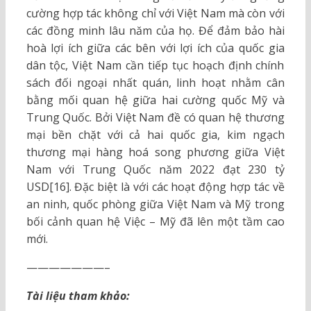
cường hợp tác không chỉ với Việt Nam mà còn với
các đồng minh lâu năm của họ. Để đảm bảo hài
hoà lợi ích giữa các bên với lợi ích của quốc gia
dân tộc, Việt Nam cần tiếp tục hoạch định chính
sách đối ngoại nhất quán, linh hoạt nhằm cân
bằng mối quan hệ giữa hai cường quốc Mỹ và
Trung Quốc. Bởi Việt Nam đề có quan hệ thương
mại bền chặt với cả hai quốc gia, kim ngạch
thương mại hàng hoá song phương giữa Việt
Nam với Trung Quốc năm 2022 đạt 230 tỷ
USD[16]. Đặc biệt là với các hoạt động hợp tác về
an ninh, quốc phòng giữa Việt Nam và Mỹ trong
bối cảnh quan hệ Việc – Mỹ đã lên một tầm cao
mới.
———————–
Tài liệu tham khảo: