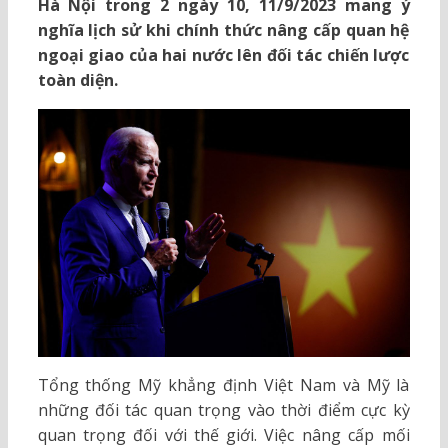
Hà Nội trong 2 ngày 10, 11/9/2023 mang ý
nghĩa lịch sử khi chính thức nâng cấp quan hệ
ngoại giao của hai nước lên đối tác chiến lược
toàn diện.
Tổng thống Mỹ khẳng định Việt Nam và Mỹ là
những đối tác quan trọng vào thời điểm cực kỳ
quan trọng đối với thế giới. Việc nâng cấp mối