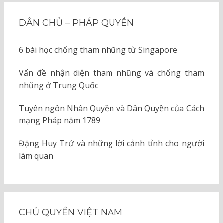
DÂN CHỦ – PHÁP QUYỀN
6 bài học chống tham nhũng từ Singapore
Vấn đề nhận diện tham nhũng và chống tham
nhũng ở Trung Quốc
Tuyên ngôn Nhân Quyền và Dân Quyền của Cách
mạng Pháp năm 1789
Đặng Huy Trứ và những lời cảnh tỉnh cho người
làm quan
CHỦ QUYỀN VIỆT NAM