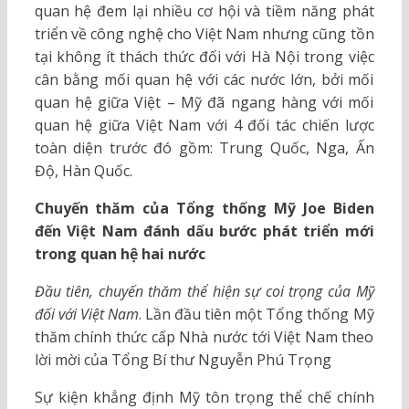
quan hệ đem lại nhiều cơ hội và tiềm năng phát
triển về công nghệ cho Việt Nam nhưng cũng tồn
tại không ít thách thức đối với Hà Nội trong việc
cân bằng mối quan hệ với các nước lớn, bởi mối
quan hệ giữa Việt – Mỹ đã ngang hàng với mối
quan hệ giữa Việt Nam với 4 đối tác chiến lược
toàn diện trước đó gồm: Trung Quốc, Nga, Ấn
Độ, Hàn Quốc.
Chuyến thăm của Tổng thống Mỹ Joe Biden
đến Việt Nam đánh dấu bước phát triển mới
trong quan hệ hai nước
Đầu tiên, chuyến thăm thể hiện sự coi trọng của Mỹ
đối với Việt Nam
. Lần đầu tiên một Tổng thống Mỹ
thăm chính thức cấp Nhà nước tới Việt Nam theo
lời mời của Tổng Bí thư Nguyễn Phú Trọng
Sự kiện khẳng định Mỹ tôn trọng thể chế chính