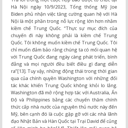
Hà Nội ngày 10/9/2023, Tổng thống Mỹ Joe
Biden phủ nhận việc tăng cường quan hệ với Hà
Nội là một phần trong nỗ lực rộng lớn hơn nhằm
kiềm chế Trung Quốc. “Thực sự mục đích của
chuyến đi này không phải là kiềm chế Trung
Quốc. Tôi không muốn kiềm chế Trung Quốc. Tôi
chỉ muốn đảm bảo rằng chúng ta có mối quan hệ
với Trung Quốc đang ngày càng phát triển, bình
đẳng và mọi người đều biết điều gì đang diễn
ra”[13]. Tuy vậy, những động thái trong thời gian
qua của chính quyền Washington với những đối
tác khác khiến Trung Quốc không khỏi lo lắng.
Washington đã mở rộng hợp tác với Australia, Ấn
Độ và Philippines bằng các chuyến thăm chính
thức cấp nhà nước của nguyên thủ nước này đến
Mỹ, bên cạnh đó là cuộc gặp gỡ với các nhà lãnh
đạo Nhật Bản và Hàn Quốc tại Trại David để củng