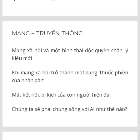
MẠNG – TRUYỀN THÔNG
Mạng xã hội và một hình thái độc quyền chân lý
kiểu mới
Khi mạng xã hội trở thành một dạng ‘thuốc phiện
của nhân dân’
Mất kết nối, bi kịch của con người hiện đại
Chúng ta sẽ phải chung sống với AI như thế nào?