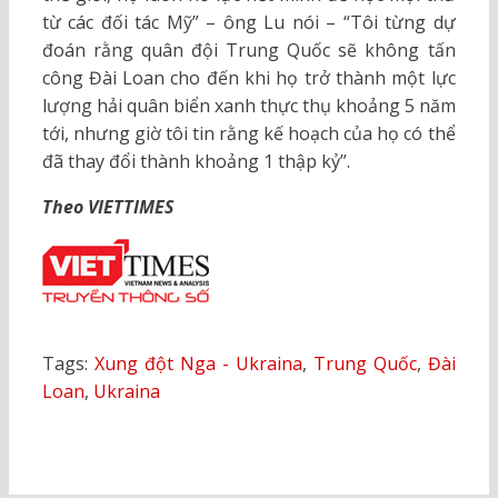
từ các đối tác Mỹ” – ông Lu nói – “Tôi từng dự
đoán rằng quân đội Trung Quốc sẽ không tấn
công Đài Loan cho đến khi họ trở thành một lực
lượng hải quân biển xanh thực thụ khoảng 5 năm
tới, nhưng giờ tôi tin rằng kế hoạch của họ có thể
đã thay đổi thành khoảng 1 thập kỷ”.
Theo VIETTIMES
Tags:
Xung đột Nga - Ukraina
,
Trung Quốc
,
Đài
Loan
,
Ukraina