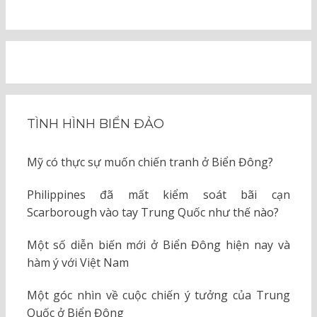
TÌNH HÌNH BIỂN ĐẢO
Mỹ có thực sự muốn chiến tranh ở Biển Đông?
Philippines đã mất kiểm soát bãi cạn
Scarborough vào tay Trung Quốc như thế nào?
Một số diễn biến mới ở Biển Đông hiện nay và
hàm ý với Việt Nam
Một góc nhìn về cuộc chiến ý tưởng của Trung
Quốc ở Biển Đông