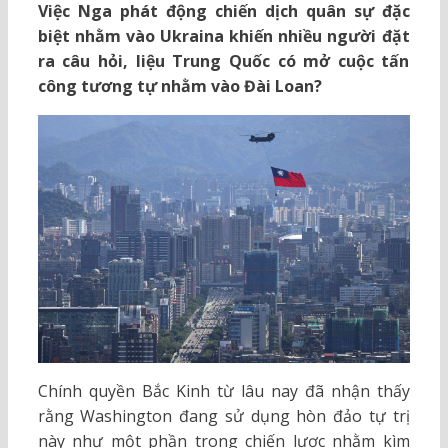
Việc Nga phát động chiến dịch quân sự đặc
biệt nhằm vào Ukraina khiến nhiều người đặt
ra câu hỏi, liệu Trung Quốc có mở cuộc tấn
công tương tự nhằm vào Đài Loan?
Chính quyền Bắc Kinh từ lâu nay đã nhận thấy
rằng Washington đang sử dụng hòn đảo tự trị
này như một phần trong chiến lược nhằm kìm