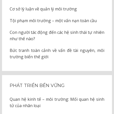
Cơ sở lý luận về quản lý môi trường
Tội phạm môi trường – một vấn nạn toàn cầu
Con người tác động đến các hệ sinh thái tự nhiên
như thế nào?
Bức tranh toàn cảnh về vấn đề tài nguyên, môi
trường biển thế giới
PHÁT TRIỂN BỀN VỮNG
Quan hệ kinh tế – môi trường: Mối quan hệ sinh
tử của nhân loại