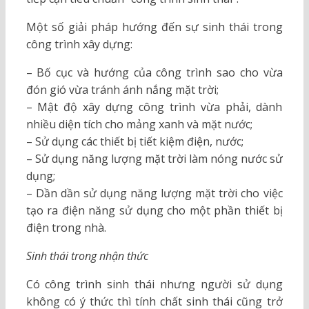
Một số giải pháp hướng đến sự sinh thái trong
công trình xây dựng:
– Bố cục và hướng của công trình sao cho vừa
đón gió vừa tránh ánh nắng mặt trời;
– Mật độ xây dựng công trình vừa phải, dành
nhiều diện tích cho mảng xanh và mặt nước;
– Sử dụng các thiết bị tiết kiệm điện, nước;
– Sử dụng năng lượng mặt trời làm nóng nước sử
dụng;
– Dần dần sử dụng năng lượng mặt trời cho việc
tạo ra điện năng sử dụng cho một phần thiết bị
điện trong nhà.
Sinh thái trong nhận thức
Có công trình sinh thái nhưng người sử dụng
không có ý thức thì tính chất sinh thái cũng trở