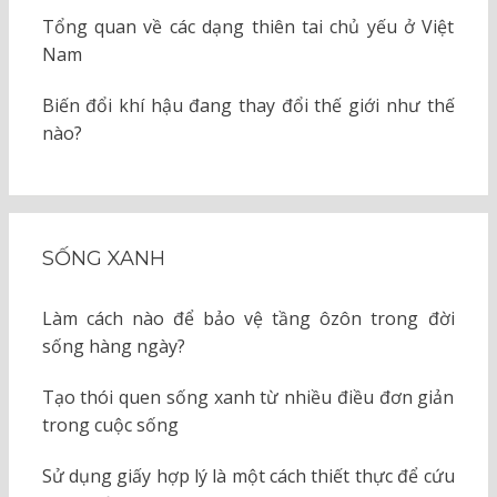
Tổng quan về các dạng thiên tai chủ yếu ở Việt
Nam
Biến đổi khí hậu đang thay đổi thế giới như thế
nào?
SỐNG XANH
Làm cách nào để bảo vệ tầng ôzôn trong đời
sống hàng ngày?
Tạo thói quen sống xanh từ nhiều điều đơn giản
trong cuộc sống
Sử dụng giấy hợp lý là một cách thiết thực để cứu