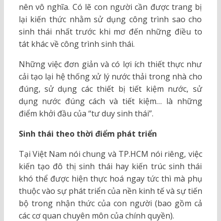
nên vô nghĩa. Có lẽ con người cần được trang bị
lại kiến thức nhằm sử dụng công trình sao cho
sinh thái nhất trước khi mơ đến những điều to
tát khác về công trình sinh thái.
Những việc đơn giản và có lợi ích thiết thực như
cải tạo lại hệ thống xử lý nước thải trong nhà cho
đúng, sử dụng các thiết bị tiết kiệm nước, sử
dụng nước đúng cách và tiết kiệm… là những
điểm khởi đầu của “tư duy sinh thái”.
Sinh thái theo thời điểm phát triển
Tại Việt Nam nói chung và TP.HCM nói riêng, việc
kiến tạo đô thị sinh thái hay kiến trúc sinh thái
khó thể được hiện thực hoá ngay tức thì mà phụ
thuộc vào sự phát triển của nền kinh tế và sự tiến
bộ trong nhận thức của con người (bao gồm cả
các cơ quan chuyên môn của chính quyền).