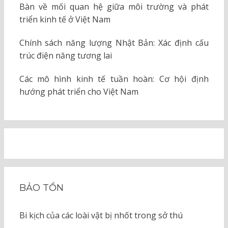
Bàn về mối quan hệ giữa môi trường và phát
triển kinh tế ở Việt Nam
Chính sách năng lượng Nhật Bản: Xác định cấu
trúc điện năng tương lai
Các mô hình kinh tế tuần hoàn: Cơ hội định
hướng phát triển cho Việt Nam
BẢO TỒN
Bi kịch của các loài vật bị nhốt trong sở thú