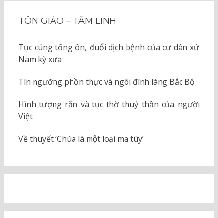
TÔN GIÁO – TÂM LINH
Tục cúng tống ôn, đuổi dịch bệnh của cư dân xứ
Nam kỳ xưa
Tín ngưỡng phồn thực và ngôi đình làng Bắc Bộ
Hình tượng rắn và tục thờ thuỷ thần của người
Việt
Về thuyết ‘Chúa là một loại ma túy’