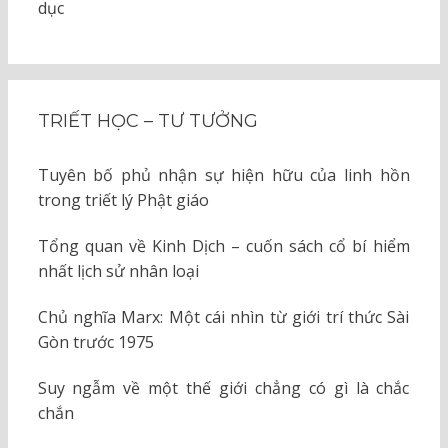
dục
TRIẾT HỌC – TƯ TƯỞNG
Tuyên bố phủ nhận sự hiện hữu của linh hồn
trong triết lý Phật giáo
Tổng quan về Kinh Dịch – cuốn sách cổ bí hiểm
nhất lịch sử nhân loại
Chủ nghĩa Marx: Một cái nhìn từ giới trí thức Sài
Gòn trước 1975
Suy ngẫm về một thế giới chẳng có gì là chắc
chắn