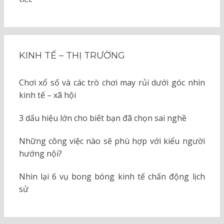
KINH TẾ – THỊ TRƯỜNG
Chơi xổ số và các trò chơi may rủi dưới góc nhìn
kinh tế – xã hội
3 dấu hiệu lớn cho biết bạn đã chọn sai nghề
Những công việc nào sẽ phù hợp với kiểu người
hướng nội?
Nhìn lại 6 vụ bong bóng kinh tế chấn động lịch
sử