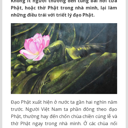
Không ít người thường đến cúng bái nơi cửa
Phật, hoặc thờ Phật trong nhà mình, lại làm
những điều trái với triết lý đạo Phật.
Đạo Phật xuất hiện ở nước ta gần hai nghìn năm
trước. Người Việt Nam ta phần đông theo đạo
Phật, thường hay đến chốn chùa chiền cúng lễ và
thờ Phật ngay trong nhà mình. Ở các chùa nổi