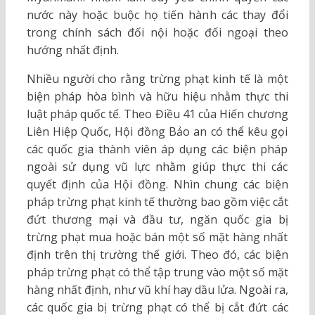
nước này hoặc buộc họ tiến hành các thay đổi
trong chính sách đối nội hoặc đối ngoại theo
hướng nhất định.
Nhiều người cho rằng trừng phạt kinh tế là một
biện pháp hòa bình và hữu hiệu nhằm thực thi
luật pháp quốc tế. Theo Điều 41 của Hiến chương
Liên Hiệp Quốc, Hội đồng Bảo an có thể kêu gọi
các quốc gia thành viên áp dụng các biện pháp
ngoài sử dụng vũ lực nhằm giúp thực thi các
quyết định của Hội đồng. Nhìn chung các biện
pháp trừng phạt kinh tế thường bao gồm việc cắt
đứt thương mại và đầu tư, ngăn quốc gia bị
trừng phạt mua hoặc bán một số mặt hàng nhất
định trên thị trường thế giới. Theo đó, các biện
pháp trừng phạt có thể tập trung vào một số mặt
hàng nhất định, như vũ khí hay dầu lửa. Ngoài ra,
các quốc gia bị trừng phạt có thể bị cắt đứt các