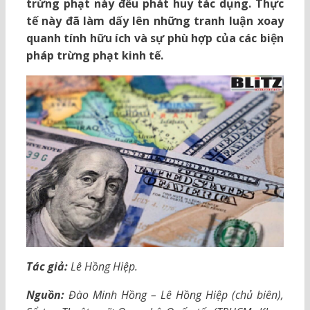
trừng phạt này đều phát huy tác dụng. Thực
tế này đã làm dấy lên những tranh luận xoay
quanh tính hữu ích và sự phù hợp của các biện
pháp trừng phạt kinh tế.
Tác giả:
Lê Hồng Hiệp.
Nguồn:
Đào Minh Hồng – Lê Hồng Hiệp (chủ biên),