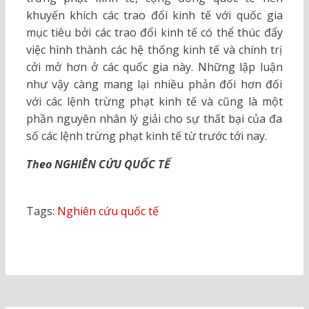
khuyến khích các trao đổi kinh tế với quốc gia
mục tiêu bởi các trao đổi kinh tế có thể thúc đẩy
việc hình thành các hệ thống kinh tế và chính trị
cởi mở hơn ở các quốc gia này. Những lập luận
như vậy càng mang lại nhiều phản đối hơn đối
với các lệnh trừng phạt kinh tế và cũng là một
phần nguyên nhân lý giải cho sự thất bại của đa
số các lệnh trừng phạt kinh tế từ trước tới nay.
Theo NGHIÊN CỨU QUỐC TẾ
Tags:
Nghiên cứu quốc tế