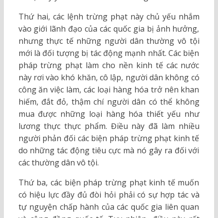
Thứ hai, các lệnh trừng phạt này chủ yếu nhắm
vào giới lãnh đạo của các quốc gia bị ảnh hưởng,
nhưng thực tế những người dân thường vô tội
mới là đối tượng bị tác động mạnh nhất. Các biện
pháp trừng phạt làm cho nền kinh tế các nước
này rơi vào khó khăn, cô lập, người dân không có
công ăn việc làm, các loại hàng hóa trở nên khan
hiếm, đắt đỏ, thậm chí người dân có thể không
mua được những loại hàng hóa thiết yếu như
lương thực thực phẩm. Điều này đã làm nhiều
người phản đối các biện pháp trừng phạt kinh tế
do những tác động tiêu cực mà nó gây ra đối với
các thường dân vô tội.
Thứ ba, các biện pháp trừng phạt kinh tế muốn
có hiệu lực đầy đủ đòi hỏi phải có sự hợp tác và
tự nguyện chấp hành của các quốc gia liên quan