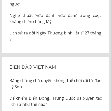
người
Nghệ thuật ‘vừa đánh vừa đàm’ trong cuộc
kháng chiến chống Mỹ
Lịch sử ra đời Ngày Thương binh liệt sĩ 27 tháng
7
BIỂN ĐẢO VIỆT NAM
Bằng chứng chủ quyền không thể chối cãi từ đảo
Lý Sơn
Để chiếm Biển Đông, Trung Quốc đã xuyên tạc
lịch sử như thế nào?