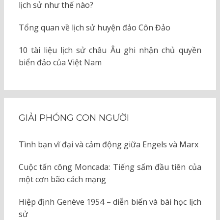
lịch sử như thế nào?
Tổng quan về lịch sử huyện đảo Côn Đảo
10 tài liệu lịch sử châu Âu ghi nhận chủ quyền
biển đảo của Việt Nam
GIẢI PHÓNG CON NGƯỜI
Tình bạn vĩ đại và cảm động giữa Engels và Marx
Cuộc tấn công Moncada: Tiếng sấm đầu tiên của
một cơn bão cách mạng
Hiệp định Genève 1954 – diễn biến và bài học lịch
sử