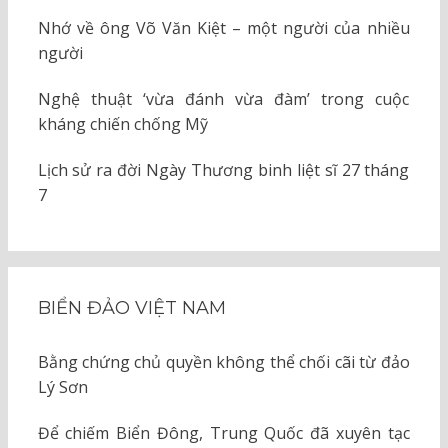
Nhớ về ông Võ Văn Kiệt – một người của nhiều
người
Nghệ thuật ‘vừa đánh vừa đàm’ trong cuộc
kháng chiến chống Mỹ
Lịch sử ra đời Ngày Thương binh liệt sĩ 27 tháng
7
BIỂN ĐẢO VIỆT NAM
Bằng chứng chủ quyền không thể chối cãi từ đảo
Lý Sơn
Để chiếm Biển Đông, Trung Quốc đã xuyên tạc