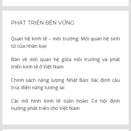
PHÁT TRIỂN BỀN VỮNG
Quan hệ kinh tế – môi trường: Mối quan hệ sinh
tử của nhân loại
Bàn về mối quan hệ giữa môi trường và phát
triển kinh tế ở Việt Nam
Chính sách năng lượng Nhật Bản: Xác định cấu
trúc điện năng tương lai
Các mô hình kinh tế tuần hoàn: Cơ hội định
hướng phát triển cho Việt Nam