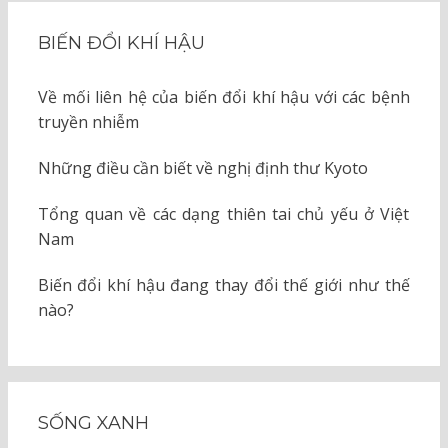
BIẾN ĐỔI KHÍ HẬU
Về mối liên hệ của biến đổi khí hậu với các bệnh
truyền nhiễm
Những điều cần biết về nghị định thư Kyoto
Tổng quan về các dạng thiên tai chủ yếu ở Việt
Nam
Biến đổi khí hậu đang thay đổi thế giới như thế
nào?
SỐNG XANH