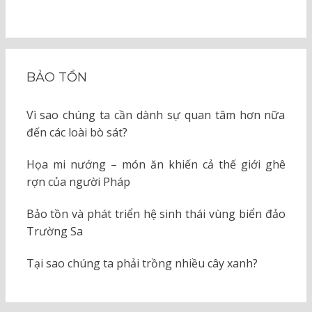
BẢO TỒN
Vì sao chúng ta cần dành sự quan tâm hơn nữa
đến các loài bò sát?
Họa mi nướng – món ăn khiến cả thế giới ghê
rợn của người Pháp
Bảo tồn và phát triển hệ sinh thái vùng biển đảo
Trường Sa
Tại sao chúng ta phải trồng nhiều cây xanh?