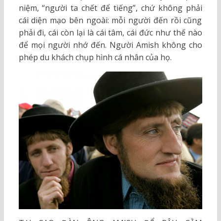
niệm, “người ta chết để tiếng”, chứ không phải
cái diện mạo bên ngoài: mỗi người đến rồi cũng
phải đi, cái còn lại là cái tâm, cái đức như thế nào
để mọi người nhớ đến. Người Amish không cho
phép du khách chụp hình cá nhân của họ.