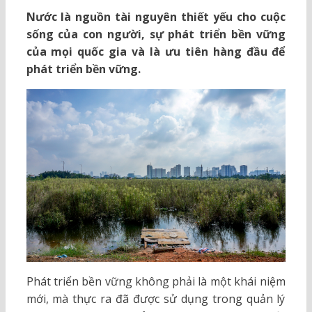
Nước là nguồn tài nguyên thiết yếu cho cuộc
sống của con người, sự phát triển bền vững
của mọi quốc gia và là ưu tiên hàng đầu để
phát triển bền vững.
Phát triển bền vững không phải là một khái niệm
mới, mà thực ra đã được sử dụng trong quản lý