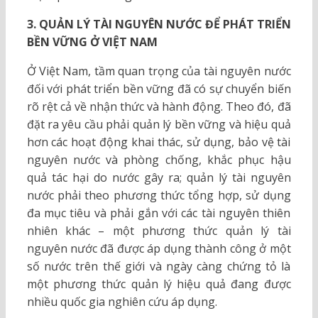
3. QUẢN LÝ TÀI NGUYÊN NƯỚC ĐỂ PHÁT TRIỂN
BỀN VỮNG Ở VIỆT NAM
Ở Việt Nam, tầm quan trọng của tài nguyên nước
đối với phát triển bền vững đã có sự chuyển biến
rõ rệt cả về nhận thức và hành động. Theo đó, đã
đặt ra yêu cầu phải quản lý bền vững và hiệu quả
hơn các hoạt động khai thác, sử dụng, bảo vệ tài
nguyên nước và phòng chống, khắc phục hậu
quả tác hại do nước gây ra; quản lý tài nguyên
nước phải theo phương thức tổng hợp, sử dụng
đa mục tiêu và phải gắn với các tài nguyên thiên
nhiên khác – một phương thức quản lý tài
nguyên nước đã được áp dụng thành công ở một
số nước trên thế giới và ngày càng chứng tỏ là
một phương thức quản lý hiệu quả đang được
nhiều quốc gia nghiên cứu áp dụng.