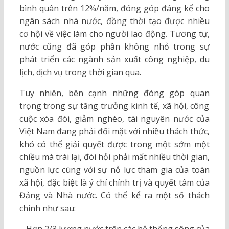
bình quân trên 12%/năm, đóng góp đáng kể cho
ngân sách nhà nước, đồng thời tạo được nhiều
cơ hội về việc làm cho người lao động. Tương tự,
nước cũng đã góp phần không nhỏ trong sự
phát triển các ngành sản xuất công nghiệp, du
lịch, dịch vụ trong thời gian qua.
Tuy nhiên, bên cạnh những đóng góp quan
trọng trong sự tăng trưởng kinh tế, xã hội, công
cuộc xóa đói, giảm nghèo, tài nguyên nước của
Việt Nam đang phải đối mặt với nhiều thách thức,
khó có thể giải quyết được trong một sớm một
chiều mà trái lại, đòi hỏi phải mất nhiều thời gian,
nguồn lực cùng với sự nỗ lực tham gia của toàn
xã hội, đặc biệt là ý chí chính trị và quyết tâm của
Đảng và Nhà nước. Có thể kể ra một số thách
chính như sau: