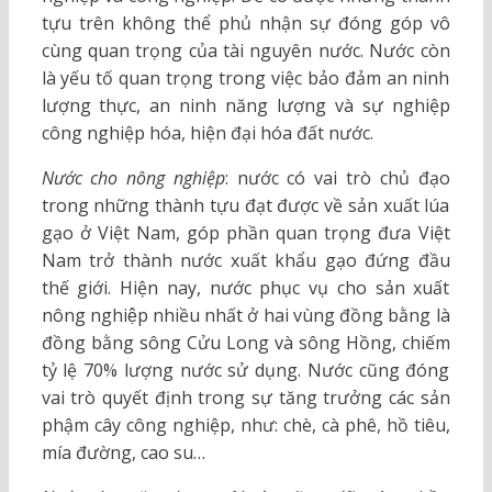
tựu trên không thể phủ nhận sự đóng góp vô
cùng quan trọng của tài nguyên nước. Nước còn
là yếu tố quan trọng trong việc bảo đảm an ninh
lượng thực, an ninh năng lượng và sự nghiệp
công nghiệp hóa, hiện đại hóa đất nước.
Nước cho nông nghiệp
: nước có vai trò chủ đạo
trong những thành tựu đạt được về sản xuất lúa
gạo ở Việt Nam, góp phần quan trọng đưa Việt
Nam trở thành nước xuất khẩu gạo đứng đầu
thế giới. Hiện nay, nước phục vụ cho sản xuất
nông nghiệp nhiều nhất ở hai vùng đồng bằng là
đồng bằng sông Cửu Long và sông Hồng, chiếm
tỷ lệ 70% lượng nước sử dụng. Nước cũng đóng
vai trò quyết định trong sự tăng trưởng các sản
phậm cây công nghiệp, như: chè, cà phê, hồ tiêu,
mía đường, cao su…