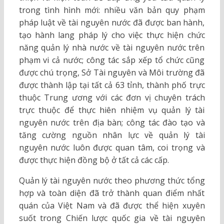
trong tình hình mới: nhiều văn bản quy phạm
pháp luật về tài nguyên nước đã được ban hành,
tạo hành lang pháp lý cho việc thực hiện chức
năng quản lý nhà nước về tài nguyên nước trên
phạm vi cả nước; công tác sắp xếp tổ chức cũng
được chú trọng, Sở Tài nguyên và Môi trường đã
được thành lập tại tất cả 63 tỉnh, thành phố trực
thuộc Trung ương với các đơn vị chuyên trách
trực thuộc để thực hiên nhiệm vụ quản lý tài
nguyên nước trên địa bàn; công tác đào tạo và
tăng cường nguồn nhân lực về quản lý tài
nguyên nước luôn được quan tâm, coi trọng và
được thực hiện đồng bộ ở tất cả các cấp.
Quản lý tài nguyên nước theo phương thức tổng
hợp và toàn diện đã trở thành quan điểm nhất
quán của Việt Nam và đã được thể hiện xuyên
suốt trong Chiến lược quốc gia về tài nguyên