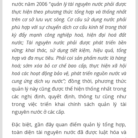
nước năm 2006 “
quản lý tài nguyên nước phải được
thực hiện theo phương thức tổng hợp và thống nhất
trên cơ sở lưu vực sông. Cơ cấu sử dụng nước phải
phù hợp với sự chuyển dịch cơ cấu kinh tế trong thời
kỳ đẩy mạnh công nghiệp hoá, hiện đại hoá đất
nước; Tài nguyên nước phải được phát triển bền
vững; khai thác, sử dụng tiết kiệm, hiệu quả, tổng
hợp và đa mục tiêu. Phải coi sản phẩm nước là hàng
hoá; sớm xóa bỏ cơ chế bao cấp, thực hiện xã hội
hoá các hoạt động bảo vệ, phát triển nguồn nước và
cung ứng dịch vụ nước”;
đồng thời, phương thức
quản lý này cũng được thể hiện thống nhất trong
các nghị định, quyết định, thông tư cũng như
trong việc triển khai chính sách quản lý tài
nguyên nước ở các cấp.
Đặc biệt, gần đây quan điểm quản lý tổng hợp,
toàn diện tài nguyên nước đã được luật hóa và