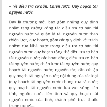
– Về điều tra cơ bản, Chiến lược, Quy hoạch tài
nguyên nước
:
Đây là chương mới, bao gồm những quy định
nhằm tăng cường công tác điều tra cơ bản tài
nguyên nước và quản lý tài nguyên nước theo
chiến lược, quy hoạch, gồm các quy định về: trách
nhiệm của Nhà nước trong điều tra cơ bản tài
nguyên nước; quy hoạch tổng thể điều tra cơ bản
tài nguyên nước; các hoạt động điều tra cơ bản
tài nguyên nước; chiến lược tài nguyên nước; quy
hoạch tài nguyên nước; nguyên tắc, căn cứ lập
quy hoạch tài nguyên nước; nội dung của các loại
(quy hoạch tài nguyên nước chung của cả nước;
quy hoạch tài nguyên nước lưu vực sông liên
tỉnh, nguồn nước liên tỉnh và quy hoạch tài
nguyên nước của tỉnh, thành phố trực thuộc
trung ương);…