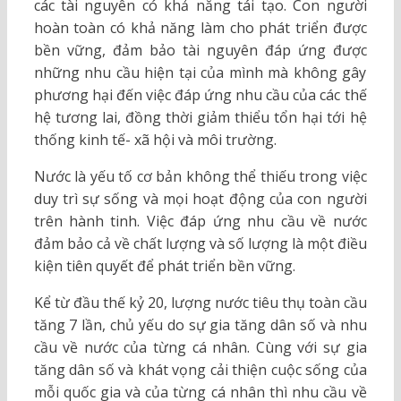
các tài nguyên có khả năng tái tạo. Con người
hoàn toàn có khả năng làm cho phát triển được
bền vững, đảm bảo tài nguyên đáp ứng được
những nhu cầu hiện tại của mình mà không gây
phương hại đến việc đáp ứng nhu cầu của các thế
hệ tương lai, đồng thời giảm thiểu tổn hại tới hệ
thống kinh tế- xã hội và môi trường.
Nước là yếu tố cơ bản không thể thiếu trong việc
duy trì sự sống và mọi hoạt động của con người
trên hành tinh. Việc đáp ứng nhu cầu về nước
đảm bảo cả về chất lượng và số lượng là một điều
kiện tiên quyết để phát triển bền vững.
Kể từ đầu thế kỷ 20, lượng nước tiêu thụ toàn cầu
tăng 7 lần, chủ yếu do sự gia tăng dân số và nhu
cầu về nước của từng cá nhân. Cùng với sự gia
tăng dân số và khát vọng cải thiện cuộc sống của
mỗi quốc gia và của từng cá nhân thì nhu cầu về