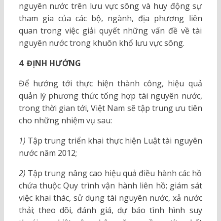
nguyên nước trên lưu vực sông và huy động sự
tham gia của các bộ, ngành, địa phương liên
quan trong việc giải quyết những vấn đề về tài
nguyên nước trong khuôn khổ lưu vực sông.
4
.
ĐỊNH HƯỚNG
Để hướng tới thực hiện thành công, hiệu quả
quản lý phương thức tổng hợp tài nguyên nước,
trong thời gian tới, Việt Nam sẽ tập trung ưu tiên
cho những nhiệm vụ sau:
1)
Tập trung triển khai thực hiện Luật tài nguyên
nước năm 2012;
2)
Tập trung nâng cao hiệu quả điều hành các hồ
chứa thuộc Quy trình vận hành liên hồ; giám sát
việc khai thác, sử dụng tài nguyên nước, xả nước
thải; theo dõi, đánh giá, dự báo tình hình suy