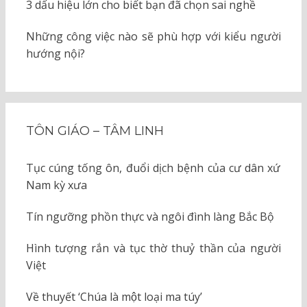
3 dấu hiệu lớn cho biết bạn đã chọn sai nghề
Những công việc nào sẽ phù hợp với kiểu người
hướng nội?
TÔN GIÁO – TÂM LINH
Tục cúng tống ôn, đuổi dịch bệnh của cư dân xứ
Nam kỳ xưa
Tín ngưỡng phồn thực và ngôi đình làng Bắc Bộ
Hình tượng rắn và tục thờ thuỷ thần của người
Việt
Về thuyết ‘Chúa là một loại ma túy’