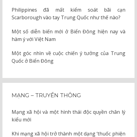
Philippines đã mất kiểm soát bãi cạn
Scarborough vào tay Trung Quốc như thế nào?
Một số diễn biến mới ở Biển Đông hiện nay và
hàm ý với Việt Nam
Một góc nhìn về cuộc chiến ý tưởng của Trung
Quốc ở Biển Đông
MẠNG – TRUYỀN THÔNG
Mạng xã hội và một hình thái độc quyền chân lý
kiểu mới
Khi mạng xã hội trở thành một dạng ‘thuốc phiện