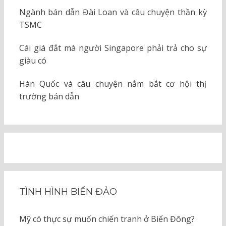
Ngành bán dẫn Đài Loan và câu chuyện thần kỳ
TSMC
Cái giá đắt mà người Singapore phải trả cho sự
giàu có
Hàn Quốc và câu chuyện nắm bắt cơ hội thị
trường bán dẫn
TÌNH HÌNH BIỂN ĐẢO
Mỹ có thực sự muốn chiến tranh ở Biển Đông?