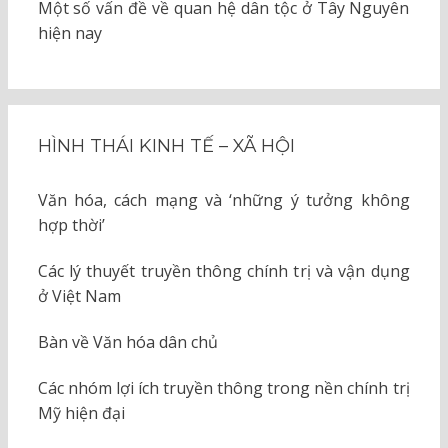
Một số vấn đề về quan hệ dân tộc ở Tây Nguyên
hiện nay
HÌNH THÁI KINH TẾ – XÃ HỘI
Văn hóa, cách mạng và ‘những ý tưởng không
hợp thời’
Các lý thuyết truyền thông chính trị và vận dụng
ở Việt Nam
Bàn về Văn hóa dân chủ
Các nhóm lợi ích truyền thông trong nền chính trị
Mỹ hiện đại