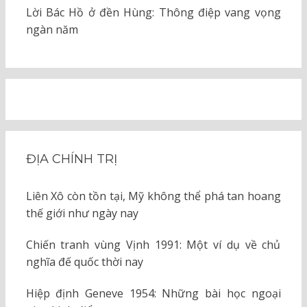
Lời Bác Hồ ở đền Hùng: Thông điệp vang vọng
ngàn năm
ĐỊA CHÍNH TRỊ
Liên Xô còn tồn tại, Mỹ không thể phá tan hoang
thế giới như ngày nay
Chiến tranh vùng Vịnh 1991: Một ví dụ về chủ
nghĩa đế quốc thời nay
Hiệp định Geneve 1954: Những bài học ngoại