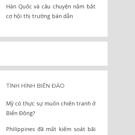
Hàn Quốc và câu chuyện nắm bắt
cơ hội thị trường bán dẫn
TÌNH HÌNH BIỂN ĐẢO
Mỹ có thực sự muốn chiến tranh ở
Biển Đông?
Philippines đã mất kiểm soát bãi