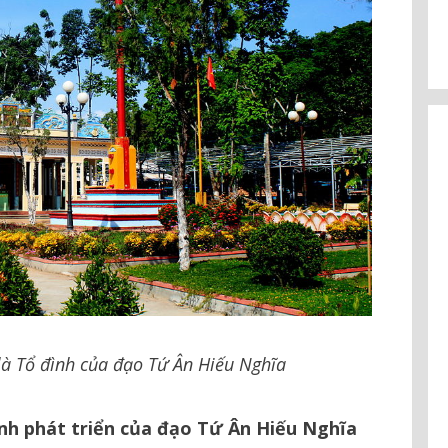
à Tổ đình của đạo Tứ Ân Hiếu Nghĩa
rình phát triển của đạo Tứ Ân Hiếu Nghĩa