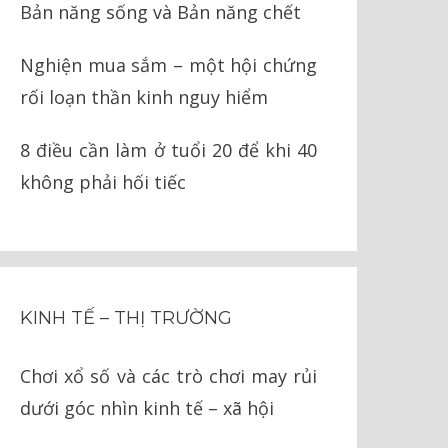
Bản năng sống và Bản năng chết
Nghiện mua sắm – một hội chứng
rối loạn thần kinh nguy hiểm
8 điều cần làm ở tuổi 20 để khi 40
không phải hối tiếc
KINH TẾ – THỊ TRƯỜNG
Chơi xổ số và các trò chơi may rủi
dưới góc nhìn kinh tế – xã hội