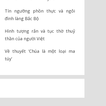
Tín ngưỡng phồn thực và ngôi
đình làng Bắc Bộ
Hình tượng rắn và tục thờ thuỷ
thần của người Việt
Về thuyết ‘Chúa là một loại ma
túy’