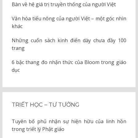
Bàn về hệ giá trị truyền thống của người Việt
Văn hóa tiểu nông của người Việt – một góc nhìn
khác
Những cuốn sách kinh điển dày chưa đầy 100
trang
6 bậc thang đo nhận thức của Bloom trong giáo
dục
TRIẾT HỌC – TƯ TƯỞNG
Tuyên bố phủ nhận sự hiện hữu của linh hồn
trong triết lý Phật giáo