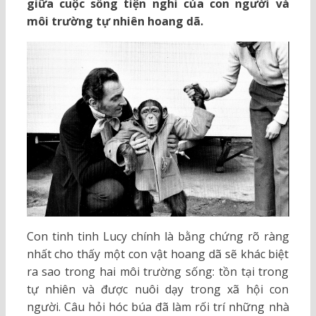
giữa cuộc sống tiện nghi của con người và
môi trường tự nhiên hoang dã.
Con tinh tinh Lucy chính là bằng chứng rõ ràng
nhất cho thấy một con vật hoang dã sẽ khác biệt
ra sao trong hai môi trường sống: tồn tại trong
tự nhiên và được nuôi dạy trong xã hội con
người. Câu hỏi hóc búa đã làm rối trí những nhà