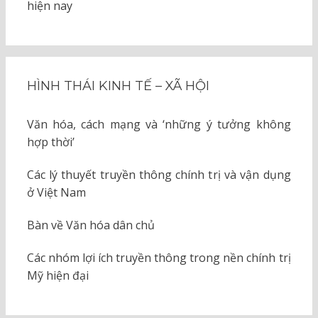
hiện nay
HÌNH THÁI KINH TẾ – XÃ HỘI
Văn hóa, cách mạng và ‘những ý tưởng không
hợp thời’
Các lý thuyết truyền thông chính trị và vận dụng
ở Việt Nam
Bàn về Văn hóa dân chủ
Các nhóm lợi ích truyền thông trong nền chính trị
Mỹ hiện đại