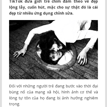
TikTok đưa giới trẻ chìm đắm theo vẻ đẹp
lộng lẫy, cuốn hút, mặc cho sự thật đó là cái
đẹp từ nhiều ứng dụng chỉnh sửa.
Đối với những người trẻ đang bước vào thời đại
bùng nổ của mạng xã hội, hình ảnh cơ thể và
lòng tự tôn của họ đang bị ảnh hưởng nghiêm
trọng.