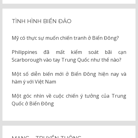
TÌNH HÌNH BIỂN ĐẢO
Mỹ có thực sự muốn chiến tranh ở Biển Đông?
Philippines đã mất kiểm soát bãi cạn
Scarborough vào tay Trung Quốc như thế nào?
Một số diễn biến mới ở Biển Đông hiện nay và
hàm ý với Việt Nam
Một góc nhìn về cuộc chiến ý tưởng của Trung
Quốc ở Biển Đông