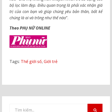
bộ lọc làm đẹp. Điều quan trọng là phải xác nhận giá
trị của con bạn và giúp chúng yêu bản thân, bất kể
chúng là ai và trông như thế nào
”.
Theo PHỤ NỮ ONLINE
Tags:
Thế giới số
,
Giới trẻ
Tìm