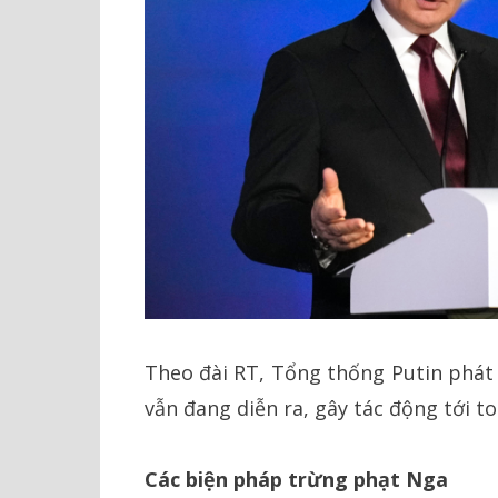
Theo đài RT, Tổng thống Putin phát 
vẫn đang diễn ra, gây tác động tới to
Các biện pháp trừng phạt Nga