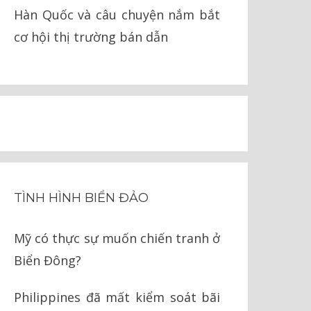
Hàn Quốc và câu chuyện nắm bắt
cơ hội thị trường bán dẫn
TÌNH HÌNH BIỂN ĐẢO
Mỹ có thực sự muốn chiến tranh ở
Biển Đông?
Philippines đã mất kiểm soát bãi