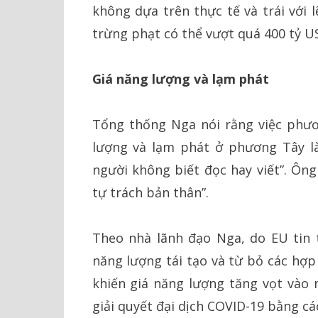
không dựa trên thực tế và trái với l
trừng phạt có thể vượt quá 400 tỷ 
Giá năng lượng và lạm phát
Tổng thống Nga nói rằng việc phươ
lượng và lạm phát ở phương Tây là
người không biết đọc hay viết”. Ông
tự trách bản thân”.
Theo nhà lãnh đạo Nga, do EU tin
năng lượng tái tạo và từ bỏ các hợp
khiến giá năng lượng tăng vọt vào 
giải quyết đại dịch COVID-19 bằng cá