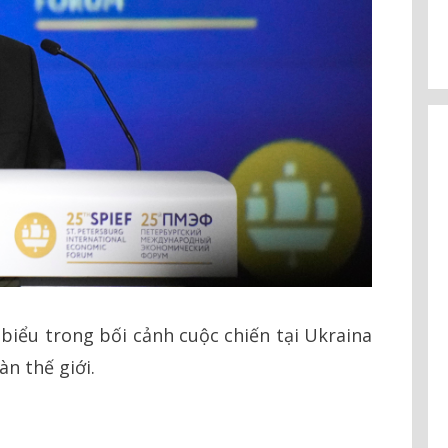
biểu trong bối cảnh cuộc chiến tại Ukraina
àn thế giới.