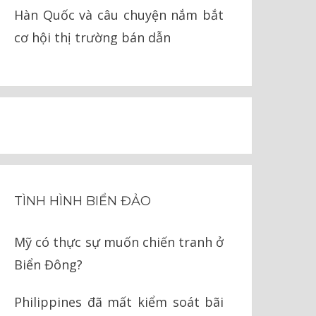
Hàn Quốc và câu chuyện nắm bắt
cơ hội thị trường bán dẫn
TÌNH HÌNH BIỂN ĐẢO
Mỹ có thực sự muốn chiến tranh ở
Biển Đông?
Philippines đã mất kiểm soát bãi