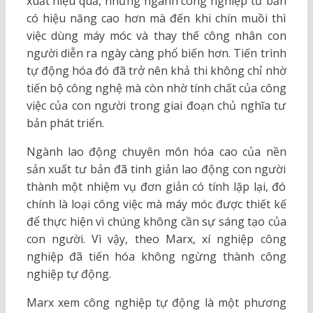
xuất hiệu quả, những ngành công nghiệp tư bản
có hiệu năng cao hơn mà đến khi chín muồi thì
việc dùng máy móc và thay thế công nhân con
người diễn ra ngày càng phổ biến hơn. Tiến trình
tự động hóa đó đã trở nên khả thi không chỉ nhờ
tiến bộ công nghệ mà còn nhờ tính chất của công
việc của con người trong giai đoạn chủ nghĩa tư
bản phát triển.
Ngành lao động chuyên môn hóa cao của nền
sản xuất tư bản đã tinh giản lao động con người
thành một nhiệm vụ đơn giản có tính lặp lại, đó
chính là loại công việc mà máy móc được thiết kế
để thực hiện vì chúng không cần sự sáng tạo của
con người. Vì vậy, theo Marx, xí nghiệp công
nghiệp đã tiến hóa không ngừng thành công
nghiệp tự động.
Marx xem công nghiệp tự động là một phương