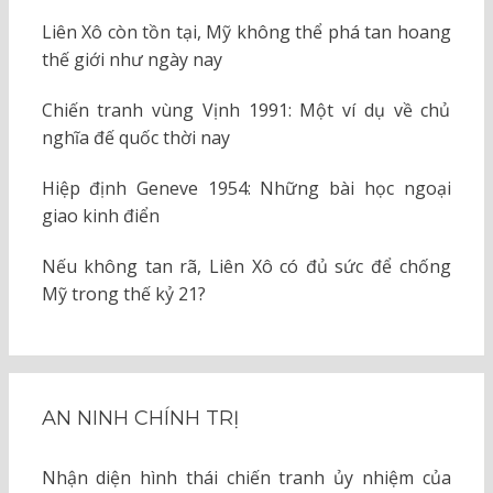
Liên Xô còn tồn tại, Mỹ không thể phá tan hoang
thế giới như ngày nay
Chiến tranh vùng Vịnh 1991: Một ví dụ về chủ
nghĩa đế quốc thời nay
Hiệp định Geneve 1954: Những bài học ngoại
giao kinh điển
Nếu không tan rã, Liên Xô có đủ sức để chống
Mỹ trong thế kỷ 21?
AN NINH CHÍNH TRỊ
Nhận diện hình thái chiến tranh ủy nhiệm của