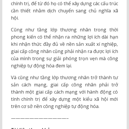
chính trị, để từ đó họ có thể xây dựng các cấu trúc
cần thiết nhằm dịch chuyển sang chủ nghĩa xã
hội.
Cũng như tầng lớp thương nhân trong thời
phong kiến có thể nhận ra những lợi ích dài hạn
khi nhận thức đầy đủ về nền sản xuất xí nghiệp,
giai cấp công nhân cũng phải nhận ra được lợi ích
của mình trong sự giải phóng trọn vẹn mà công
nghiệp tự động hóa đem lại.
Và cũng như tầng lớp thương nhân trở thành tư
sản cách mạng, giai cấp công nhân phải trở
thành một giai cấp cách mạng với hành động có
tính chính trị để xây dựng một kiểu xã hội mới
trên cơ sở nền công nghiệp tự động hóa.
————————————–