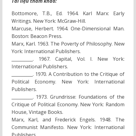
Tài liệu tham khảo:
Bottomore, T.B., Ed. 1964. Karl Marx: Early
Writings. New York: McGraw-Hill.
Marcuse, Herbert. 1964. One-Dimensional Man.
Boston: Beacon Press.
Marx, Karl. 1963. The Poverty of Philosophy. New
York: International Publishers.
__________. 1967. Capital, Vol. I. New York:
International Publishers.
__________. 1970. A Contribution to the Critique of
Political Economy. New York: International
Publishers.
__________. 1973. Grundrisse: Foundations of the
Critique of Political Economy. New York: Random
House, Vintage Books.
Marx, Karl, and Frederick Engels. 1948. The
Communist Manifesto. New York: International
Publishers.