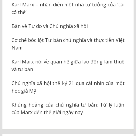
Karl Marx – nhận diện một nhà tư tưởng của ‘cái
có thể’
Bàn về Tự do và Chủ nghĩa xã hội
Cơ chế bóc lột Tư bản chủ nghĩa và thực tiễn Việt
Nam
Karl Marx nói về quan hệ giữa lao động làm thuê
và tư bản
Chủ nghĩa xã hội thế kỷ 21 qua cái nhìn của một
học giả Mỹ
Khủng hoảng của chủ nghĩa tư bản: Từ lý luận
của Marx đến thế giới ngày nay