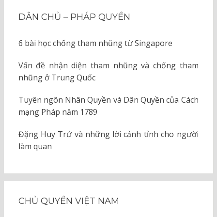
DÂN CHỦ – PHÁP QUYỀN
6 bài học chống tham nhũng từ Singapore
Vấn đề nhận diện tham nhũng và chống tham
nhũng ở Trung Quốc
Tuyên ngôn Nhân Quyền và Dân Quyền của Cách
mạng Pháp năm 1789
Đặng Huy Trứ và những lời cảnh tỉnh cho người
làm quan
CHỦ QUYỀN VIỆT NAM