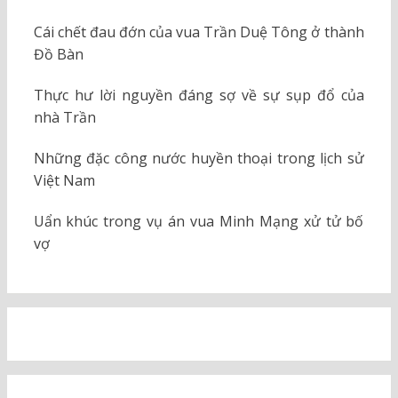
Cái chết đau đớn của vua Trần Duệ Tông ở thành
Đồ Bàn
Thực hư lời nguyền đáng sợ về sự sụp đổ của
nhà Trần
Những đặc công nước huyền thoại trong lịch sử
Việt Nam
Uẩn khúc trong vụ án vua Minh Mạng xử tử bố
vợ