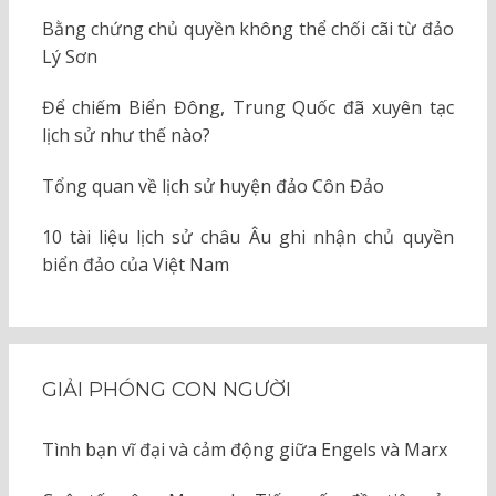
Bằng chứng chủ quyền không thể chối cãi từ đảo
Lý Sơn
Để chiếm Biển Đông, Trung Quốc đã xuyên tạc
lịch sử như thế nào?
Tổng quan về lịch sử huyện đảo Côn Đảo
10 tài liệu lịch sử châu Âu ghi nhận chủ quyền
biển đảo của Việt Nam
GIẢI PHÓNG CON NGƯỜI
Tình bạn vĩ đại và cảm động giữa Engels và Marx