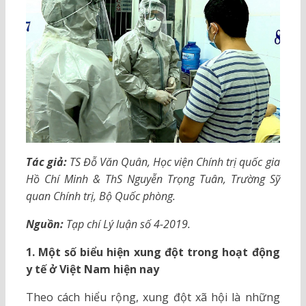
Tác giả:
TS Đỗ Văn Quân, Học viện Chính trị quốc gia
Hồ Chí Minh & ThS Nguyễn Trọng Tuân, Trường Sỹ
quan Chính trị, Bộ Quốc phòng.
Nguồn:
Tạp chí Lý luận số 4-2019.
1. Một số biểu hiện xung đột trong hoạt động
y tế ở Việt Nam hiện nay
Theo cách hiểu rộng, xung đột xã hội là những