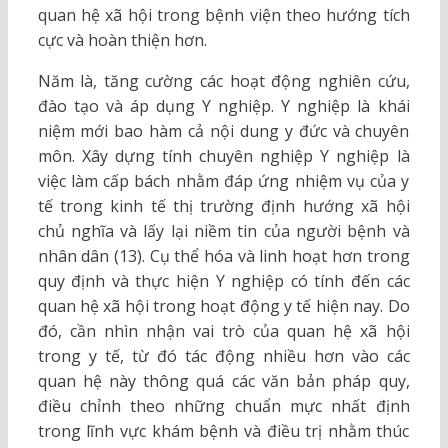
quan hệ xã hội trong bệnh viện theo hướng tích
cực và hoàn thiện hơn.
Năm là, tăng cường các hoạt động nghiên cứu,
đào tạo và áp dụng Y nghiệp. Y nghiệp là khái
niệm mới bao hàm cả nội dung y đức và chuyên
môn. Xây dựng tính chuyên nghiệp Y nghiệp là
việc làm cấp bách nhằm đáp ứng nhiệm vụ của y
tế trong kinh tế thị trường định hướng xã hội
chủ nghĩa và lấy lại niềm tin của người bệnh và
nhân dân (13). Cụ thể hóa và linh hoạt hơn trong
quy định và thực hiện Y nghiệp có tính đến các
quan hệ xã hội trong hoạt động y tế hiện nay. Do
đó, cần nhìn nhận vai trò của quan hệ xã hội
trong y tế, từ đó tác động nhiều hơn vào các
quan hệ này thông quá các văn bản pháp quy,
điều chỉnh theo những chuẩn mực nhất định
trong lĩnh vực khám bệnh và điều trị nhằm thúc