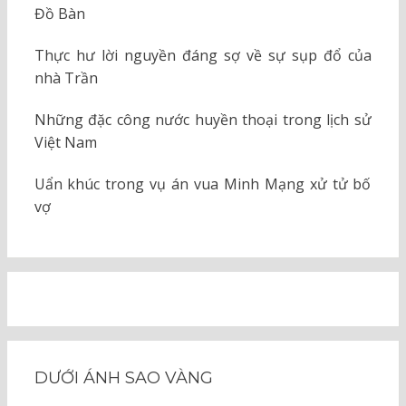
Đồ Bàn
Thực hư lời nguyền đáng sợ về sự sụp đổ của
nhà Trần
Những đặc công nước huyền thoại trong lịch sử
Việt Nam
Uẩn khúc trong vụ án vua Minh Mạng xử tử bố
vợ
DƯỚI ÁNH SAO VÀNG