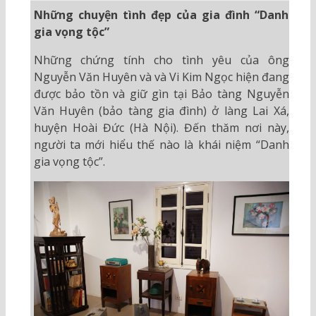
Những chuyện tình đẹp của gia đình “Danh
gia vọng tộc”
Những chứng tính cho tình yêu của ông
Nguyễn Văn Huyên và và Vi Kim Ngọc hiện đang
được bảo tồn và giữ gìn tại Bảo tàng Nguyễn
Văn Huyên (bảo tàng gia đình) ở làng Lai Xá,
huyện Hoài Đức (Hà Nội). Đến thăm nơi này,
người ta mới hiểu thế nào là khái niệm “Danh
gia vọng tộc”.