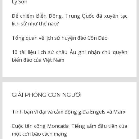
Lý Sơn
Để chiếm Biển Đông, Trung Quốc đã xuyên tạc
lịch sử như thế nào?
Tổng quan về lịch sử huyện đảo Côn Đảo
10 tài liệu lịch sử châu Âu ghi nhận chủ quyền
biển đảo của Việt Nam
GIẢI PHÓNG CON NGƯỜI
Tình bạn vĩ đại và cảm động giữa Engels và Marx
Cuộc tấn công Moncada: Tiếng sấm đầu tiên của
một cơn bão cách mạng