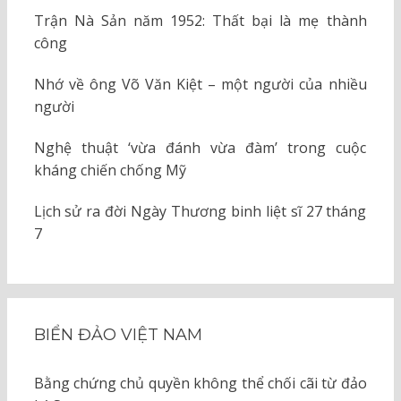
Trận Nà Sản năm 1952: Thất bại là mẹ thành
công
Nhớ về ông Võ Văn Kiệt – một người của nhiều
người
Nghệ thuật ‘vừa đánh vừa đàm’ trong cuộc
kháng chiến chống Mỹ
Lịch sử ra đời Ngày Thương binh liệt sĩ 27 tháng
7
BIỂN ĐẢO VIỆT NAM
Bằng chứng chủ quyền không thể chối cãi từ đảo