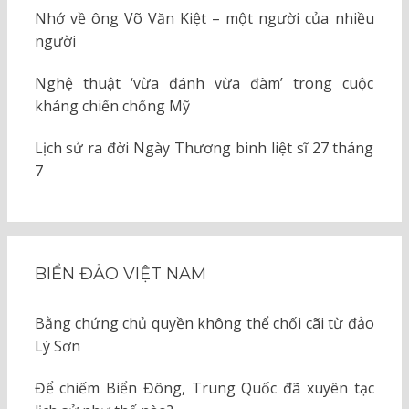
Nhớ về ông Võ Văn Kiệt – một người của nhiều
người
Nghệ thuật ‘vừa đánh vừa đàm’ trong cuộc
kháng chiến chống Mỹ
Lịch sử ra đời Ngày Thương binh liệt sĩ 27 tháng
7
BIỂN ĐẢO VIỆT NAM
Bằng chứng chủ quyền không thể chối cãi từ đảo
Lý Sơn
Để chiếm Biển Đông, Trung Quốc đã xuyên tạc