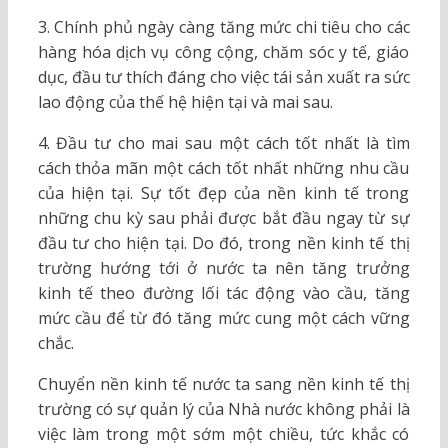
3. Chính phủ ngày càng tăng mức chi tiêu cho các
hàng hóa dịch vụ công cộng, chăm sóc y tế, giáo
dục, đầu tư thích đáng cho việc tái sản xuất ra sức
lao động của thế hệ hiện tại và mai sau.
4. Đầu tư cho mai sau một cách tốt nhất là tìm
cách thỏa mãn một cách tốt nhất những nhu cầu
của hiện tại. Sự tốt đẹp của nền kinh tế trong
những chu kỳ sau phải được bắt đầu ngay từ sự
đầu tư cho hiện tại. Do đó, trong nền kinh tế thị
trường hướng tới ở nước ta nên tăng trưởng
kinh tế theo đường lối tác động vào cầu, tăng
mức cầu để từ đó tăng mức cung một cách vững
chắc.
Chuyển nền kinh tế nước ta sang nền kinh tế thị
trường có sự quản lý của Nhà nước không phải là
việc làm trong một sớm một chiều, tức khắc có