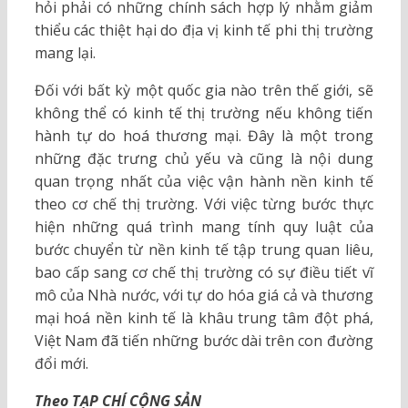
hỏi phải có những chính sách hợp lý nhằm giảm
thiểu các thiệt hại do địa vị kinh tế phi thị trường
mang lại.
Đối với bất kỳ một quốc gia nào trên thế giới, sẽ
không thể có kinh tế thị trường nếu không tiến
hành tự do hoá thương mại. Đây là một trong
những đặc trưng chủ yếu và cũng là nội dung
quan trọng nhất của việc vận hành nền kinh tế
theo cơ chế thị trường. Với việc từng bước thực
hiện những quá trình mang tính quy luật của
bước chuyển từ nền kinh tế tập trung quan liêu,
bao cấp sang cơ chế thị trường có sự điều tiết vĩ
mô của Nhà nước, với tự do hóa giá cả và thương
mại hoá nền kinh tế là khâu trung tâm đột phá,
Việt Nam đã tiến những bước dài trên con đường
đổi mới.
Theo TẠP CHÍ CỘNG SẢN