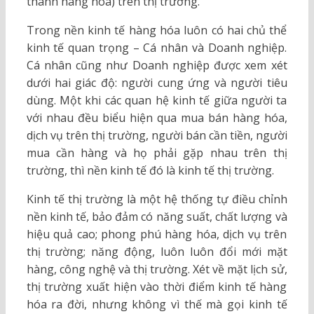
thành hàng hóa) trên thị trường.
Trong nền kinh tế hàng hóa luôn có hai chủ thể
kinh tế quan trọng – Cá nhân và Doanh nghiệp.
Cá nhân cũng như Doanh nghiệp được xem xét
dưới hai giác độ: người cung ứng và người tiêu
dùng. Một khi các quan hệ kinh tế giữa người ta
với nhau đều biểu hiện qua mua bán hàng hóa,
dịch vụ trên thị trường, người bán cần tiền, người
mua cần hàng và họ phải gặp nhau trên thị
trường, thì nền kinh tế đó là kinh tế thị trường.
Kinh tế thị trường là một hệ thống tự điều chỉnh
nền kinh tế, bảo đảm có năng suất, chất lượng và
hiệu quả cao; phong phú hàng hóa, dịch vụ trên
thị trường; năng động, luôn luôn đổi mới mặt
hàng, công nghệ và thị trường. Xét về mặt lịch sử,
thị trường xuất hiện vào thời điểm kinh tế hàng
hóa ra đời, nhưng không vì thế mà gọi kinh tế