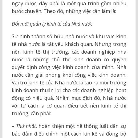
ngay được, đây phải là một quá trình gồm nhiều
bước chuyển. Theo đó, những việc cần làm là:
Đổi mới quản lý kinh tế của Nhà nước
Sự hình thành sở hữu nhà nước và khu vực kinh
tế nhà nước là tất yếu khách quan. Nhưng trong
nền kinh tế thị trường, các doanh nghiệp nhà
nước là những chủ thể kinh doanh có quyền
quyết định công việc kinh doanh của mình. Nhà
nước cần giải phóng khỏi công việc kinh doanh.
Vai trò kinh tế của Nhà nước là tạo ra môi trường
kinh doanh thuận lợi cho các doanh nghiệp hoạt
động có hiệu quả. Nhằm mục đích đó, Nhà nước
với tư cách là cơ quan điều tiết nền kinh tế thị
trường, cần phải:
–
Thứ nhất
, hoàn thiện một hệ thống luật dân sự
bảo đảm điều chỉnh một cách kín kẽ và đồng bộ