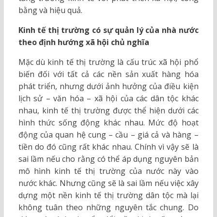
bằng và hiệu quả.
Kinh tế thị trường có sự quản lý của nhà nước
theo định hướng xã hội chủ nghĩa
Mặc dù kinh tế thị trường là cấu trúc xã hội phổ
biến đối với tất cả các nền sản xuất hàng hóa
phát triển, nhưng dưới ảnh hưởng của điều kiện
lịch sử – văn hóa – xã hội của các dân tộc khác
nhau, kinh tế thị trường được thể hiện dưới các
hình thức sống động khác nhau. Mức độ hoạt
động của quan hệ cung – cầu – giá cả và hàng –
tiền do đó cũng rất khác nhau. Chính vì vậy sẽ là
sai lầm nếu cho rằng có thể áp dụng nguyên bản
mô hình kinh tế thị trường của nước này vào
nước khác. Nhưng cũng sẽ là sai lầm nếu việc xây
dựng một nền kinh tế thị trường dân tộc mà lại
không tuân theo những nguyên tắc chung. Do