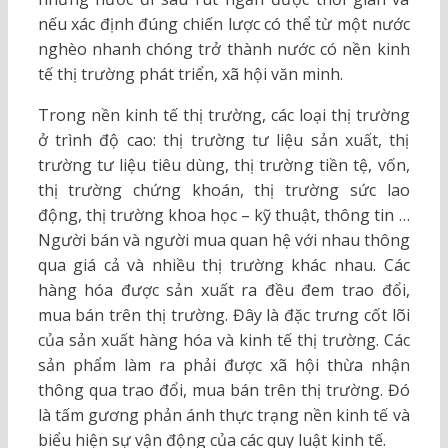
nếu xác định đúng chiến lược có thể từ một nước
nghèo nhanh chóng trở thành nước có nền kinh
tế thị trường phát triển, xã hội văn minh.
Trong nền kinh tế thị trường, các loại thị trường
ở trình độ cao: thị trường tư liệu sản xuất, thị
trường tư liệu tiêu dùng, thị trường tiền tệ, vốn,
thị trường chứng khoán, thị trường sức lao
động, thị trường khoa học – kỹ thuật, thông tin …
Người bán và người mua quan hệ với nhau thông
qua giá cả và nhiều thị trường khác nhau. Các
hàng hóa được sản xuất ra đều đem trao đổi,
mua bán trên thị trường. Đây là đặc trưng cốt lõi
của sản xuất hàng hóa và kinh tế thị trường. Các
sản phẩm làm ra phải được xã hội thừa nhận
thông qua trao đổi, mua bán trên thị trường. Đó
là tấm gương phản ánh thực trạng nền kinh tế và
biểu hiện sự vận động của các quy luật kinh tế.