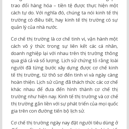
trao đổi hàng hóa – tiền tệ được thực hiện một
cách tự do. Với nghĩa đó, chúng ta nói kinh tế thị
trường có điều tiết, hay kinh tế thị trường có sự
quản lý của nhà nước.
Cơ chế thị trường là cơ chế tinh vi, vận hành một
cách vô ý thức trong sự liên kết các cá nhân,
doanh nghiệp lại với nhau trên thị trường thông
qua giá cả và số lượng. Lịch sử chứng tỏ rằng loài
người đã từng bước xây dựng được cơ chế kinh
tế thị trường, từ thô sơ đến tinh vi và ngày càng
hoàn thiện. Lịch sử cũng đã thách thức các cơ chế
khác nhau để đưa đến hình thành cơ chế thị
trường như hiện nay. Kinh tế thị trường và cơ chế
thị trường gắn liền với sự phát triển của mọi quốc
gia trên con đường tiến bộ lịch sử.
Cơ chế thị trường ngày nay đặt người tiêu dùng ở