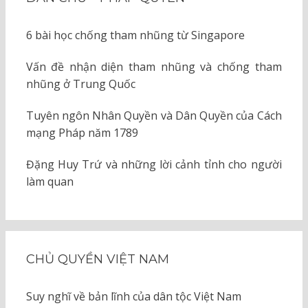
6 bài học chống tham nhũng từ Singapore
Vấn đề nhận diện tham nhũng và chống tham
nhũng ở Trung Quốc
Tuyên ngôn Nhân Quyền và Dân Quyền của Cách
mạng Pháp năm 1789
Đặng Huy Trứ và những lời cảnh tỉnh cho người
làm quan
CHỦ QUYỀN VIỆT NAM
Suy nghĩ về bản lĩnh của dân tộc Việt Nam