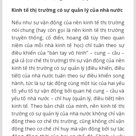
Kinh tế thị trường có sự quản lý của nhà nước
Nếu như sự vận động của nền kinh tế thị trường
nói chung (hay còn gọi là nền kinh tế thị trường
truyền thống, cổ điển, hoang dã tùy theo quan
niệm của mỗi nhà kinh tế học) chỉ tuân theo sự
điều khiển của “bàn tay vô hình” – cung – cầu –
giá cả (cơ chế thị trường) thì sự vận động của nền
kinh tế thị trường có sự quản lý (điều khiển, điều
tiết) của nhà nước tuân theo sự điều khiển song
hành, tức là sự tác động cùng một lúc của hai yếu
tố: yếu tố tự vận động bởi quan hệ cung – cầu và
yếu tố nhà nước – chỉ huy (quản lý, điều tiết) nền
kinh tế. Theo bản chất của mình, nền kinh tế thị
trường có sự quản lý của nhà nước không chỉ vận
động theo cơ chế thị trường, cũng không chỉ vận
động theo cơ chế chỉ huy mà vận động bởi sự tác