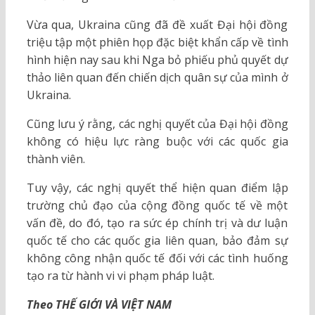
Vừa qua, Ukraina cũng đã đề xuất Đại hội đồng
triệu tập một phiên họp đặc biệt khẩn cấp về tình
hình hiện nay sau khi Nga bỏ phiếu phủ quyết dự
thảo liên quan đến chiến dịch quân sự của mình ở
Ukraina.
Cũng lưu ý rằng, các nghị quyết của Đại hội đồng
không có hiệu lực ràng buộc với các quốc gia
thành viên.
Tuy vậy, các nghị quyết thể hiện quan điểm lập
trường chủ đạo của cộng đồng quốc tế về một
vấn đề, do đó, tạo ra sức ép chính trị và dư luận
quốc tế cho các quốc gia liên quan, bảo đảm sự
không công nhận quốc tế đối với các tình huống
tạo ra từ hành vi vi phạm pháp luật.
Theo THẾ GIỚI VÀ VIỆT NAM