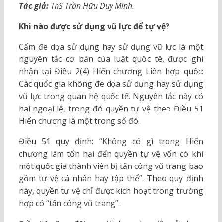
Tác giả:
ThS Trần Hữu Duy Minh.
Khi nào được sử dụng vũ lực để tự vệ?
Cấm đe dọa sử dụng hay sử dụng vũ lực là một
nguyên tắc cơ bản của luật quốc tế, được ghi
nhận tại Điều 2(4) Hiến chương Liên hợp quốc:
Các quốc gia không đe dọa sử dụng hay sử dụng
vũ lực trong quan hệ quốc tế. Nguyên tắc này có
hai ngoại lệ, trong đó quyền tự vệ theo Điều 51
Hiến chương là một trong số đó.
Điều 51 quy định: “Không có gì trong Hiến
chương làm tổn hại đến quyền tự vệ vốn có khi
một quốc gia thành viên bị tấn công vũ trang bao
gồm tự vệ cá nhân hay tập thể”. Theo quy định
này, quyền tự vệ chỉ được kích hoạt trong trường
hợp có “tấn công vũ trang”.