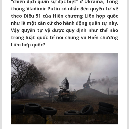
“chiến dịch quân sự đặc biệt” ở Ukraina, Tổng
thống Vladimir Putin có nhắc đến quyền tự vệ
theo Điều 51 của Hiến chương Liên hợp quốc
như là một căn cứ cho hành động quân sự này.
Vậy quyền tự vệ được quy định như thế nào
trong luật quốc tế nói chung và Hiến chương
Liên hợp quốc?