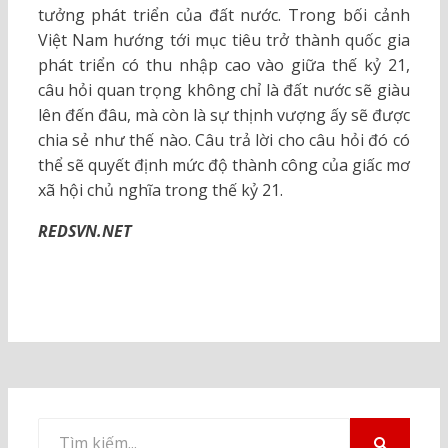
tưởng phát triển của đất nước. Trong bối cảnh
Việt Nam hướng tới mục tiêu trở thành quốc gia
phát triển có thu nhập cao vào giữa thế kỷ 21,
câu hỏi quan trọng không chỉ là đất nước sẽ giàu
lên đến đâu, mà còn là sự thịnh vượng ấy sẽ được
chia sẻ như thế nào. Câu trả lời cho câu hỏi đó có
thể sẽ quyết định mức độ thành công của giấc mơ
xã hội chủ nghĩa trong thế kỷ 21.
REDSVN.NET
Tìm