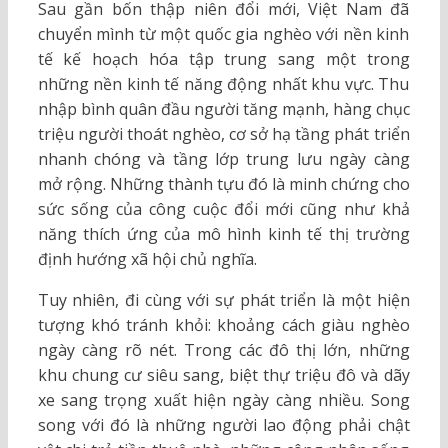
Sau gần bốn thập niên đổi mới, Việt Nam đã
chuyển mình từ một quốc gia nghèo với nền kinh
tế kế hoạch hóa tập trung sang một trong
những nền kinh tế năng động nhất khu vực. Thu
nhập bình quân đầu người tăng mạnh, hàng chục
triệu người thoát nghèo, cơ sở hạ tầng phát triển
nhanh chóng và tầng lớp trung lưu ngày càng
mở rộng. Những thành tựu đó là minh chứng cho
sức sống của công cuộc đổi mới cũng như khả
năng thích ứng của mô hình kinh tế thị trường
định hướng xã hội chủ nghĩa.
Tuy nhiên, đi cùng với sự phát triển là một hiện
tượng khó tránh khỏi: khoảng cách giàu nghèo
ngày càng rõ nét. Trong các đô thị lớn, những
khu chung cư siêu sang, biệt thự triệu đô và dãy
xe sang trọng xuất hiện ngày càng nhiều. Song
song với đó là những người lao động phải chật