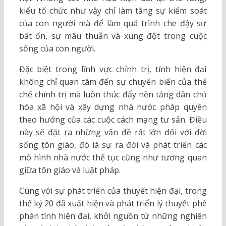
kiểu tổ chức như vậy chỉ làm tăng sự kiểm soát
của con người mà để làm quá trình che đậy sự
bất ổn, sự mâu thuẫn và xung đột trong cuộc
sống của con người.
Đặc biệt trong lĩnh vực chính trị, tính hiện đại
không chỉ quan tâm đến sự chuyển biến của thể
chế chính trị mà luôn thúc đẩy nền tảng dân chủ
hóa xã hội và xây dựng nhà nước pháp quyền
theo hướng của các cuộc cách mạng tư sản. Điều
này sẽ đặt ra những vấn đề rất lớn đối với đời
sống tôn giáo, đó là sự ra đời và phát triển các
mô hình nhà nước thế tục cũng như tương quan
giữa tôn giáo và luật pháp.
Cùng với sự phát triển của thuyết hiện đại, trong
thế kỷ 20 đã xuất hiện và phát triển lý thuyết phê
phán tính hiện đại, khởi nguồn từ những nghiên