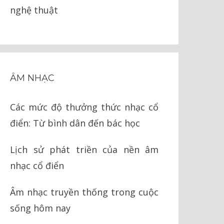
nghệ thuật
ÂM NHẠC
Các mức độ thưởng thức nhạc cổ
điển: Từ bình dân đến bác học
Lịch sử phát triền của nền âm
nhạc cổ điển
Âm nhạc truyền thống trong cuộc
sống hôm nay