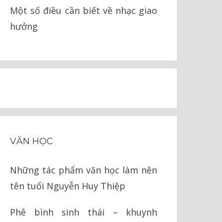
Một số điều cần biết về nhạc giao
hưởng
VĂN HỌC
Những tác phẩm văn học làm nên
tên tuổi Nguyễn Huy Thiệp
Phê bình sinh thái – khuynh