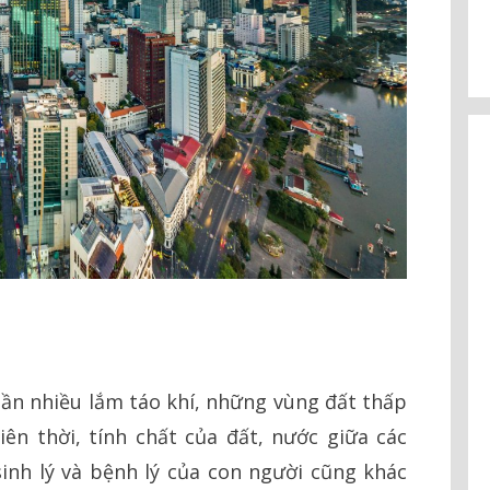
ần nhiều lắm táo khí, những vùng đất thấp
iên thời, tính chất của đất, nước giữa các
inh lý và bệnh lý của con người cũng khác