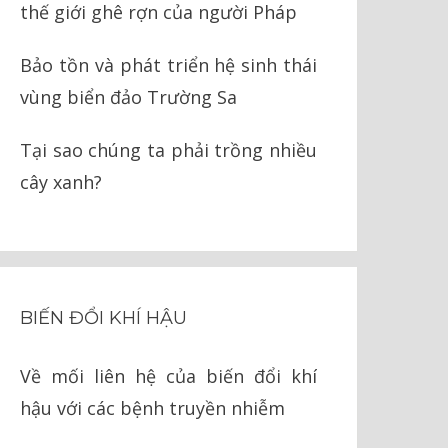
thế giới ghê rợn của người Pháp
Bảo tồn và phát triển hệ sinh thái
vùng biển đảo Trường Sa
Tại sao chúng ta phải trồng nhiều
cây xanh?
BIẾN ĐỔI KHÍ HẬU
Về mối liên hệ của biến đổi khí
hậu với các bệnh truyền nhiễm