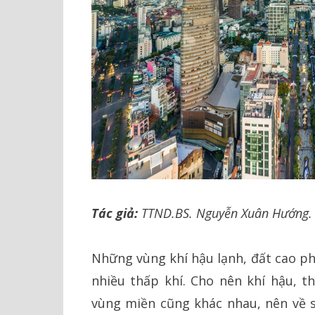
Tác giả:
TTND.BS. Nguyễn Xuân Hướng.
Những vùng khí hậu lạnh, đất cao ph
nhiều thấp khí. Cho nên khí hậu, th
vùng miền cũng khác nhau, nên về s