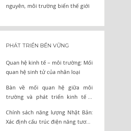
nguyên, môi trường biển thế giới
PHÁT TRIỂN BỀN VỮNG
Quan hệ kinh tế – môi trường: Mối
quan hệ sinh tử của nhân loại
Bàn về mối quan hệ giữa môi
trường và phát triển kinh tế ở
Việt Nam
Chính sách năng lượng Nhật Bản:
Xác định cấu trúc điện năng tương