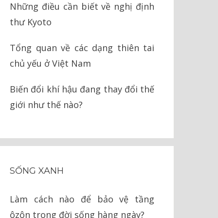
Những điều cần biết về nghị định
thư Kyoto
Tổng quan về các dạng thiên tai
chủ yếu ở Việt Nam
Biến đổi khí hậu đang thay đổi thế
giới như thế nào?
SỐNG XANH
Làm cách nào để bảo vệ tầng
ôzôn trong đời sống hàng ngày?