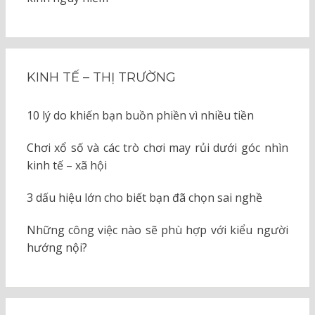
KINH TẾ – THỊ TRƯỜNG
10 lý do khiến bạn buồn phiền vì nhiều tiền
Chơi xổ số và các trò chơi may rủi dưới góc nhìn
kinh tế – xã hội
3 dấu hiệu lớn cho biết bạn đã chọn sai nghề
Những công việc nào sẽ phù hợp với kiểu người
hướng nội?