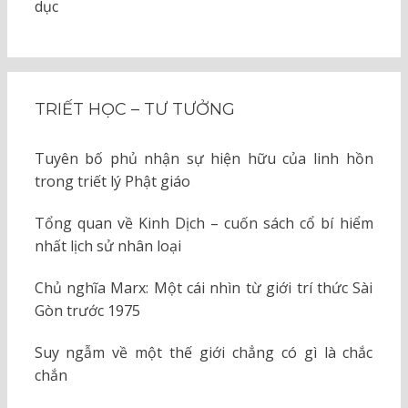
dục
TRIẾT HỌC – TƯ TƯỞNG
Tuyên bố phủ nhận sự hiện hữu của linh hồn
trong triết lý Phật giáo
Tổng quan về Kinh Dịch – cuốn sách cổ bí hiểm
nhất lịch sử nhân loại
Chủ nghĩa Marx: Một cái nhìn từ giới trí thức Sài
Gòn trước 1975
Suy ngẫm về một thế giới chẳng có gì là chắc
chắn