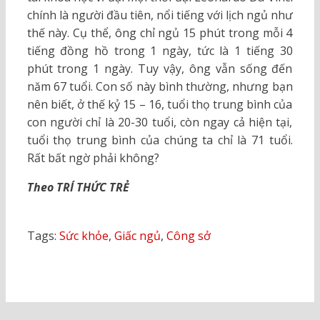
chính là người đầu tiên, nổi tiếng với lịch ngủ như
thế này. Cụ thể, ông chỉ ngủ 15 phút trong mỗi 4
tiếng đồng hồ trong 1 ngày, tức là 1 tiếng 30
phút trong 1 ngày. Tuy vậy, ông vẫn sống đến
năm 67 tuổi. Con số này bình thường, nhưng bạn
nên biết, ở thế kỷ 15 – 16, tuổi thọ trung bình của
con người chỉ là 20-30 tuổi, còn ngay cả hiện tại,
tuổi thọ trung bình của chúng ta chỉ là 71 tuổi.
Rất bất ngờ phải không?
Theo TRÍ THỨC TRẺ
Tags:
Sức khỏe
,
Giấc ngủ
,
Công sở