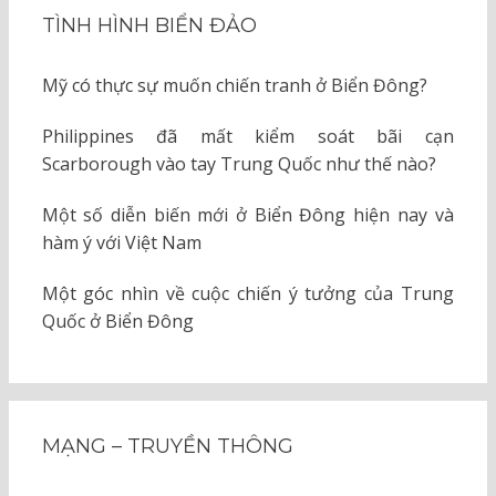
TÌNH HÌNH BIỂN ĐẢO
Mỹ có thực sự muốn chiến tranh ở Biển Đông?
Philippines đã mất kiểm soát bãi cạn
Scarborough vào tay Trung Quốc như thế nào?
Một số diễn biến mới ở Biển Đông hiện nay và
hàm ý với Việt Nam
Một góc nhìn về cuộc chiến ý tưởng của Trung
Quốc ở Biển Đông
MẠNG – TRUYỀN THÔNG