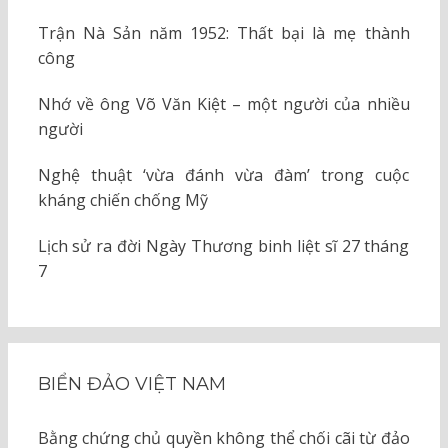
Trận Nà Sản năm 1952: Thất bại là mẹ thành
công
Nhớ về ông Võ Văn Kiệt – một người của nhiều
người
Nghệ thuật ‘vừa đánh vừa đàm’ trong cuộc
kháng chiến chống Mỹ
Lịch sử ra đời Ngày Thương binh liệt sĩ 27 tháng
7
BIỂN ĐẢO VIỆT NAM
Bằng chứng chủ quyền không thể chối cãi từ đảo