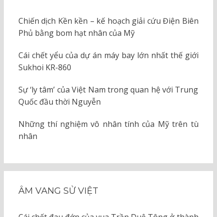
Chiến dịch Kền kền – kế hoạch giải cứu Điện Biên
Phủ bằng bom hạt nhân của Mỹ
Cái chết yểu của dự án máy bay lớn nhất thế giới
Sukhoi KR-860
Sự ‘ly tâm’ của Việt Nam trong quan hệ với Trung
Quốc đầu thời Nguyễn
Những thí nghiệm vô nhân tính của Mỹ trên tù
nhân
ÂM VANG SỬ VIỆT