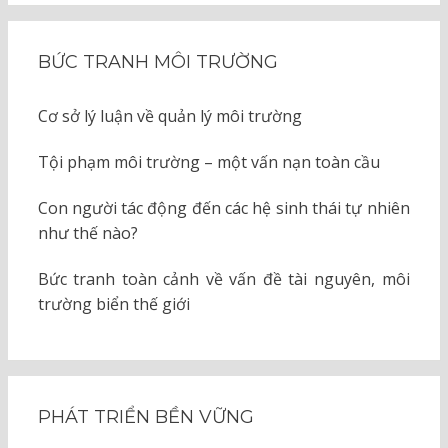
BỨC TRANH MÔI TRƯỜNG
Cơ sở lý luận về quản lý môi trường
Tội phạm môi trường – một vấn nạn toàn cầu
Con người tác động đến các hệ sinh thái tự nhiên
như thế nào?
Bức tranh toàn cảnh về vấn đề tài nguyên, môi
trường biển thế giới
PHÁT TRIỂN BỀN VỮNG