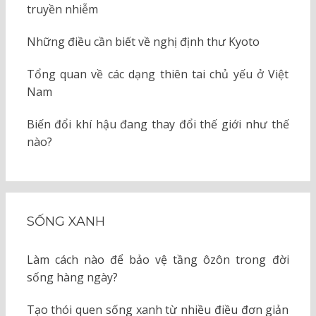
truyền nhiễm
Những điều cần biết về nghị định thư Kyoto
Tổng quan về các dạng thiên tai chủ yếu ở Việt
Nam
Biến đổi khí hậu đang thay đổi thế giới như thế
nào?
SỐNG XANH
Làm cách nào để bảo vệ tầng ôzôn trong đời
sống hàng ngày?
Tạo thói quen sống xanh từ nhiều điều đơn giản