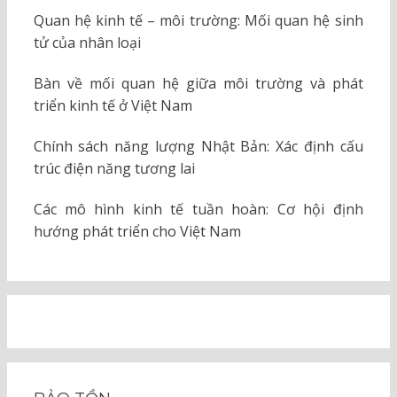
Quan hệ kinh tế – môi trường: Mối quan hệ sinh
tử của nhân loại
Bàn về mối quan hệ giữa môi trường và phát
triển kinh tế ở Việt Nam
Chính sách năng lượng Nhật Bản: Xác định cấu
trúc điện năng tương lai
Các mô hình kinh tế tuần hoàn: Cơ hội định
hướng phát triển cho Việt Nam