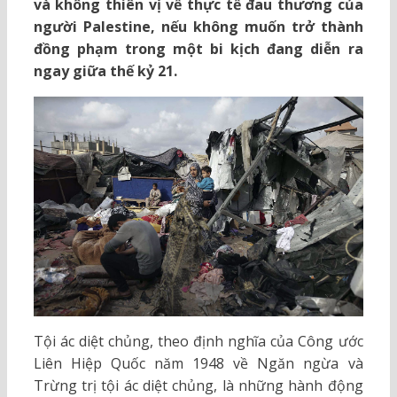
và không thiên vị về thực tế đau thương của
người Palestine, nếu không muốn trở thành
đồng phạm trong một bi kịch đang diễn ra
ngay giữa thế kỷ 21.
Tội ác diệt chủng, theo định nghĩa của Công ước
Liên Hiệp Quốc năm 1948 về Ngăn ngừa và
Trừng trị tội ác diệt chủng, là những hành động