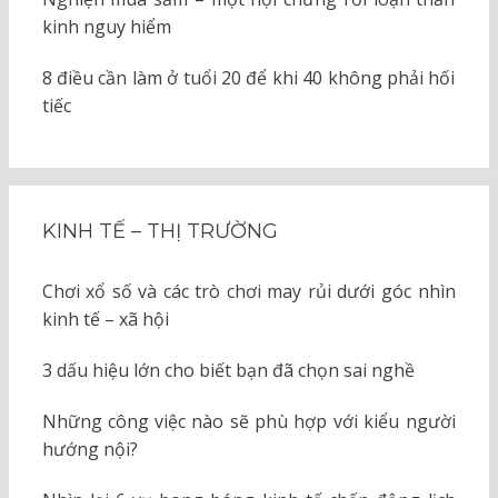
kinh nguy hiểm
8 điều cần làm ở tuổi 20 để khi 40 không phải hối
tiếc
KINH TẾ – THỊ TRƯỜNG
Chơi xổ số và các trò chơi may rủi dưới góc nhìn
kinh tế – xã hội
3 dấu hiệu lớn cho biết bạn đã chọn sai nghề
Những công việc nào sẽ phù hợp với kiểu người
hướng nội?