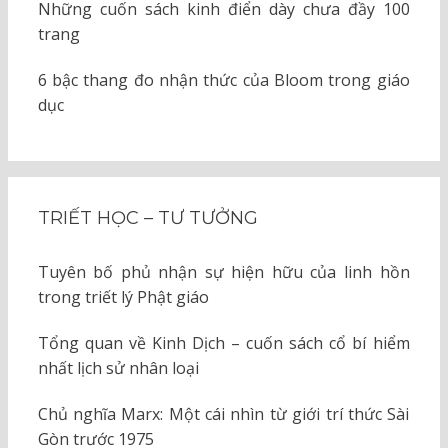
Những cuốn sách kinh điển dày chưa đầy 100
trang
6 bậc thang đo nhận thức của Bloom trong giáo
dục
TRIẾT HỌC – TƯ TƯỞNG
Tuyên bố phủ nhận sự hiện hữu của linh hồn
trong triết lý Phật giáo
Tổng quan về Kinh Dịch – cuốn sách cổ bí hiểm
nhất lịch sử nhân loại
Chủ nghĩa Marx: Một cái nhìn từ giới trí thức Sài
Gòn trước 1975