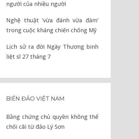
người của nhiều người
Nghệ thuật ‘vừa đánh vừa đàm’
trong cuộc kháng chiến chống Mỹ
Lịch sử ra đời Ngày Thương binh
liệt sĩ 27 tháng 7
BIỂN ĐẢO VIỆT NAM
Bằng chứng chủ quyền không thể
chối cãi từ đảo Lý Sơn