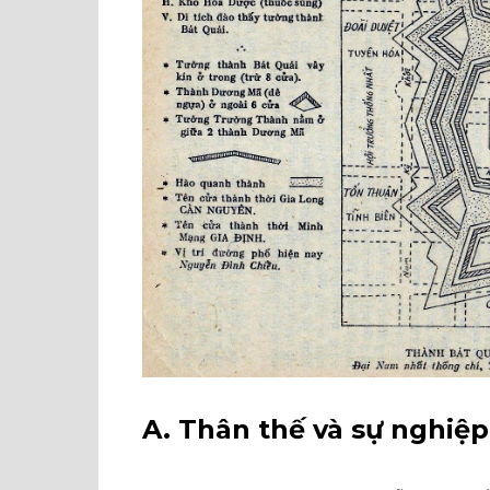
A
. Thân thế và sự nghiệp