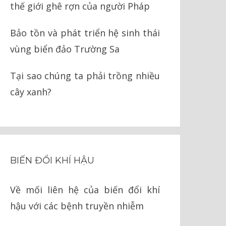
thế giới ghê rợn của người Pháp
Bảo tồn và phát triển hệ sinh thái
vùng biển đảo Trường Sa
Tại sao chúng ta phải trồng nhiều
cây xanh?
BIẾN ĐỔI KHÍ HẬU
Về mối liên hệ của biến đổi khí
hậu với các bệnh truyền nhiễm