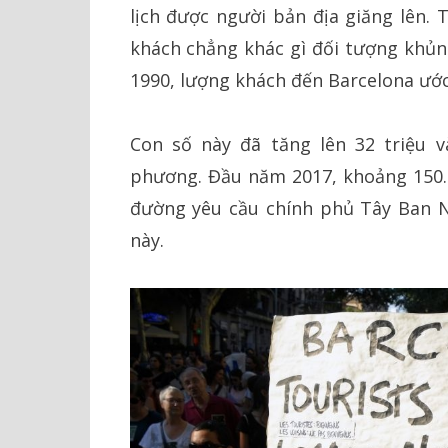
lịch được người bản địa giăng lên.
khách chẳng khác gì đối tượng khủ
1990, lượng khách đến Barcelona ước 
Con số này đã tăng lên 32 triệu 
phương. Đầu năm 2017, khoảng 150.
đường yêu cầu chính phủ Tây Ban 
này.