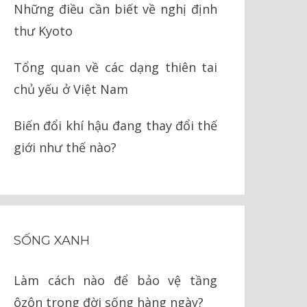
Những điều cần biết về nghị định
thư Kyoto
Tổng quan về các dạng thiên tai
chủ yếu ở Việt Nam
Biến đổi khí hậu đang thay đổi thế
giới như thế nào?
SỐNG XANH
Làm cách nào để bảo vệ tầng
ôzôn trong đời sống hàng ngày?