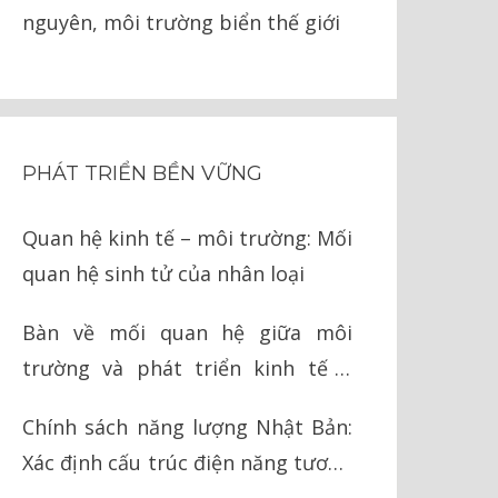
nguyên, môi trường biển thế giới
PHÁT TRIỂN BỀN VỮNG
Quan hệ kinh tế – môi trường: Mối
quan hệ sinh tử của nhân loại
Bàn về mối quan hệ giữa môi
trường và phát triển kinh tế ở
Việt Nam
Chính sách năng lượng Nhật Bản:
Xác định cấu trúc điện năng tương