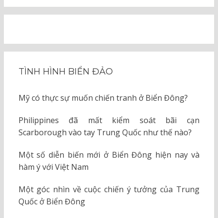
TÌNH HÌNH BIỂN ĐẢO
Mỹ có thực sự muốn chiến tranh ở Biển Đông?
Philippines đã mất kiểm soát bãi cạn
Scarborough vào tay Trung Quốc như thế nào?
Một số diễn biến mới ở Biển Đông hiện nay và
hàm ý với Việt Nam
Một góc nhìn về cuộc chiến ý tưởng của Trung
Quốc ở Biển Đông