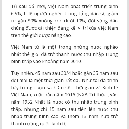
Từ sau đổi mới, Việt Nam phát triển trung bình
6,5%, tỉ lệ người nghèo trong tổng dân số giảm
từ gần 90% xuống còn dưới 10%, đời sống dân
chúng được cải thiện đáng kể, vị trí của Việt Nam
trên thế giới được nâng cao.
Việt Nam từ là một trong những nước nghèo
nhất thế giới đã trở thành nước thu nhập trung
bình thấp vào khoảng năm 2010.
Tuy nhiên, 45 năm sau 30/4 hoặc gần 35 năm sau
đổi mới là một thời gian rất dài. Như tôi đã trình
bày trong cuốn sách Cú sốc thời gian và Kinh tế
Việt Nam, xuất bản năm 2016 (NXB Tri thức), vào
năm 1952 Nhật là nước có thu nhập trung bình
thấp, nhưng chỉ 15 năm sau tiến lên nước thu
nhập trung bình cao và thêm 13 năm nữa trở
thành cường quốc kinh tế.