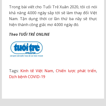
Trong bài viết cho Tuổi Trẻ Xuân 2020, tôi có nói
khả năng 4.000 ngày sắp tới sẽ làm thay đổi Việt
Nam. Tận dụng thời cơ lần thứ ba nầy sẽ thực
hiện thành công giấc mơ 4.000 ngày đó.
Theo TUỔI TRẺ ONLINE
Tags:
Kinh tế Việt Nam
,
Chiến lược phát triển
,
Dịch bệnh COVID-19