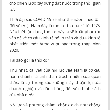
cho chiến lược xây dựng đất nước trong thời gian
tới.
Thời đại sau COVID-19 sẽ như thế nào? Theo tôi,
đối với Việt Nam đây là thời cơ thứ ba kể từ 1975.
Nếu biết tận dụng thời cơ này ta sẽ khắc phục các
vấn đề về cơ cấu kinh tế nói ở trên và đưa kinh tế
phát triển một bước vượt bậc trong thập niên
2020.
Tại sao gọi là thời cơ?
Thứ nhất, cái yếu của nội lực Việt Nam là cơ cấu
hành chánh, là tinh thần trách nhiệm của quan
chức, là sự tương tác không mấy thuận lợi của
doanh nghiệp và dân chúng đối với chính sách
của nhà nước.
Nỗ lực và phương châm “chống dịch như chống