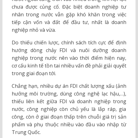
chưa được củng cố. Đặc biệt doanh nghiệp tư
nhân trong nước vẫn gặp khó khăn trong việc
tiếp cận vốn và đất để đầu tư, nhất là doanh
nghiệp nhỏ và vừa.
Do thiếu chiến lược, chính sách tích cực để định
hướng dòng chảy FDI và nuôi dưỡng doanh
nghiệp trong nước nên vào thời điểm hiện nay,
cơ cấu kinh tế tồn tai nhiều vấn đề phải giải quyết
trong giai đoạn tới.
Chẳng hạn, nhiều dự án FDI chất lượng xấu (ảnh
hưởng môi trường, dùng công nghệ lạc hậu,…),
thiếu liên kết giữa FDI và doanh nghiệp trong
nước, công nghiệp còn chủ yếu là lắp ráp, gia
công, còn ở giai đoạn thấp trên chuỗi giá trị sản
phẩm và phụ thuộc nhiều vào đầu vào nhập từ
Trung Quốc.