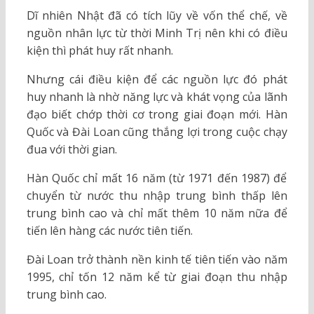
Dĩ nhiên Nhật đã có tích lũy về vốn thể chế, về
nguồn nhân lực từ thời Minh Trị nên khi có điều
kiện thì phát huy rất nhanh.
Nhưng cái điều kiện để các nguồn lực đó phát
huy nhanh là nhờ năng lực và khát vọng của lãnh
đạo biết chớp thời cơ trong giai đoạn mới. Hàn
Quốc và Đài Loan cũng thắng lợi trong cuộc chạy
đua với thời gian.
Hàn Quốc chỉ mất 16 năm (từ 1971 đến 1987) để
chuyển từ nước thu nhập trung bình thấp lên
trung bình cao và chỉ mất thêm 10 năm nữa để
tiến lên hàng các nước tiên tiến.
Đài Loan trở thành nền kinh tế tiên tiến vào năm
1995, chỉ tốn 12 năm kể từ giai đoạn thu nhập
trung bình cao.