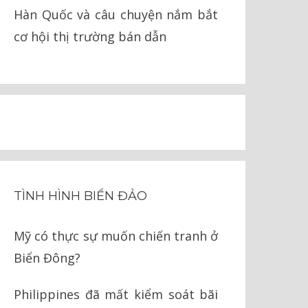
Hàn Quốc và câu chuyện nắm bắt
cơ hội thị trường bán dẫn
TÌNH HÌNH BIỂN ĐẢO
Mỹ có thực sự muốn chiến tranh ở
Biển Đông?
Philippines đã mất kiểm soát bãi