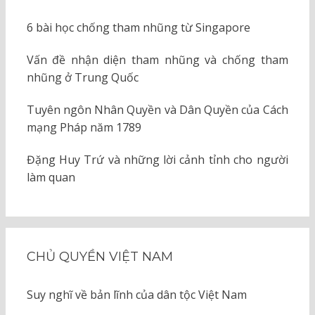
6 bài học chống tham nhũng từ Singapore
Vấn đề nhận diện tham nhũng và chống tham
nhũng ở Trung Quốc
Tuyên ngôn Nhân Quyền và Dân Quyền của Cách
mạng Pháp năm 1789
Đặng Huy Trứ và những lời cảnh tỉnh cho người
làm quan
CHỦ QUYỀN VIỆT NAM
Suy nghĩ về bản lĩnh của dân tộc Việt Nam