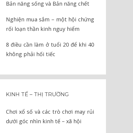
Bản năng sống và Bản năng chết
Nghiện mua sắm – một hội chứng
rối loạn thần kinh nguy hiểm
8 điều cần làm ở tuổi 20 để khi 40
không phải hối tiếc
KINH TẾ – THỊ TRƯỜNG
Chơi xổ số và các trò chơi may rủi
dưới góc nhìn kinh tế – xã hội