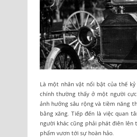
Là một nhân vật nổi bật của thế kỷ 
chính thường thấy ở một người cực
ảnh hưởng sâu rộng và tiềm năng tha
bằng xăng. Tiếp đến là việc quan t
người khác cũng phải phát điên lên
phẩm vươn tới sự hoàn hảo.