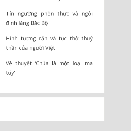
Tín ngưỡng phồn thực và ngôi
đình làng Bắc Bộ
Hình tượng rắn và tục thờ thuỷ
thần của người Việt
Về thuyết ‘Chúa là một loại ma
túy’