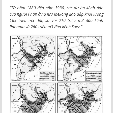
“Từ năm 1880 đến năm 1930, các dự án kênh đào
của người Pháp ở hạ lưu Mekong đào đắp khối lượng
165 triệu m3 đất, so với 210 triệu m3 đào kênh
Panama và 260 triệu m3 đào kênh Suez.”