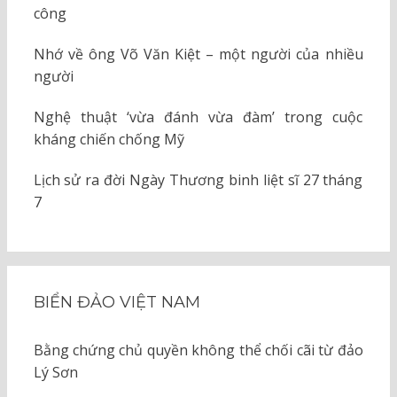
công
Nhớ về ông Võ Văn Kiệt – một người của nhiều
người
Nghệ thuật ‘vừa đánh vừa đàm’ trong cuộc
kháng chiến chống Mỹ
Lịch sử ra đời Ngày Thương binh liệt sĩ 27 tháng
7
BIỂN ĐẢO VIỆT NAM
Bằng chứng chủ quyền không thể chối cãi từ đảo
Lý Sơn