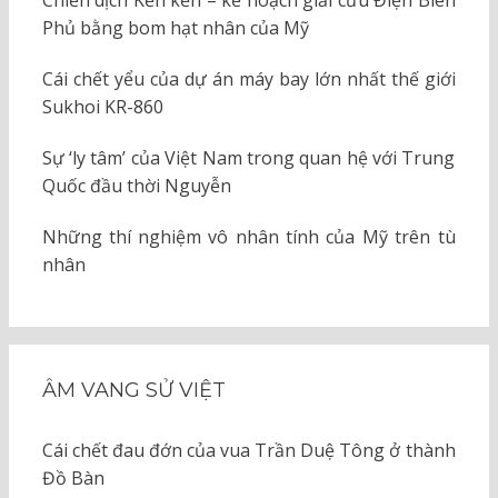
Phủ bằng bom hạt nhân của Mỹ
Cái chết yểu của dự án máy bay lớn nhất thế giới
Sukhoi KR-860
Sự ‘ly tâm’ của Việt Nam trong quan hệ với Trung
Quốc đầu thời Nguyễn
Những thí nghiệm vô nhân tính của Mỹ trên tù
nhân
ÂM VANG SỬ VIỆT
Cái chết đau đớn của vua Trần Duệ Tông ở thành
Đồ Bàn