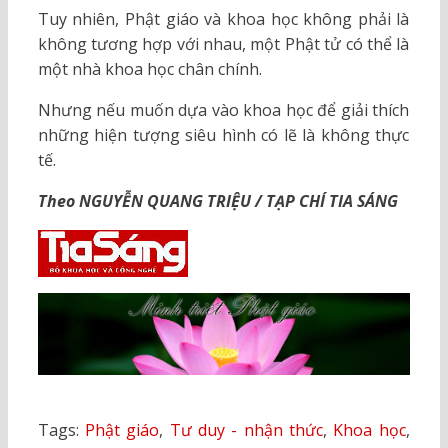
Tuy nhiên, Phật giáo và khoa học không phải là
không tương hợp với nhau, một Phật tử có thể là
một nhà khoa học chân chính.
Nhưng nếu muốn dựa vào khoa học để giải thích
những hiện tượng siêu hình có lẽ là không thực
tế.
Theo NGUYỄN QUANG TRIỆU / TẠP CHÍ TIA SÁNG
Tags:
Phật giáo
,
Tư duy - nhận thức
,
Khoa học
,