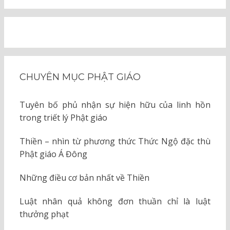
CHUYÊN MỤC PHẬT GIÁO
Tuyên bố phủ nhận sự hiện hữu của linh hồn
trong triết lý Phật giáo
Thiền – nhìn từ phương thức Thức Ngộ đặc thù
Phật giáo Á Đông
Những điều cơ bản nhất về Thiền
Luật nhân quả không đơn thuần chỉ là luật
thưởng phạt