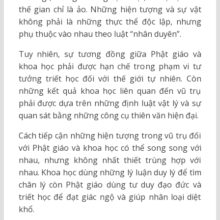
thế gian chỉ là ảo. Những hiện tượng và sự vật
không phải là những thực thể độc lập, nhưng
phụ thuộc vào nhau theo luật “nhân duyên”.
Tuy nhiên, sự tương đồng giữa Phật giáo và
khoa học phải được hạn chế trong phạm vi tư
tưởng triết học đối với thế giới tự nhiên. Còn
những kết quả khoa học liên quan đến vũ trụ
phải được dựa trên những định luật vật lý và sự
quan sát bằng những công cụ thiên văn hiện đại.
Cách tiếp cận những hiện tượng trong vũ trụ đối
với Phật giáo và khoa học có thể song song với
nhau, nhưng không nhất thiết trùng hợp với
nhau. Khoa học dùng những lý luận duy lý để tìm
chân lý còn Phật giáo dùng tư duy đạo đức và
triết học để đạt giác ngộ và giúp nhân loại diệt
khổ.