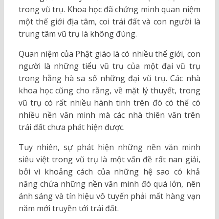
trong vũ trụ. Khoa học đã chứng minh quan niệm
một thế giới địa tâm, coi trái đất và con người là
trung tâm vũ trụ là không đúng.
Quan niệm của Phật giáo là có nhiều thế giới, con
người là những tiểu vũ trụ của một đại vũ trụ
trong hằng hà sa số những đại vũ trụ. Các nhà
khoa học cũng cho rằng, về mặt lý thuyết, trong
vũ trụ có rất nhiều hành tinh trên đó có thể có
nhiều nền văn minh mà các nhà thiên văn trên
trái đất chưa phát hiện được.
Tuy nhiên, sự phát hiện những nền văn minh
siêu việt trong vũ trụ là một vấn đề rất nan giải,
bởi vì khoảng cách của những hệ sao có khả
năng chứa những nền văn minh đó quá lớn, nên
ánh sáng và tín hiệu vô tuyến phải mất hàng vạn
năm mới truyền tới trái đất.