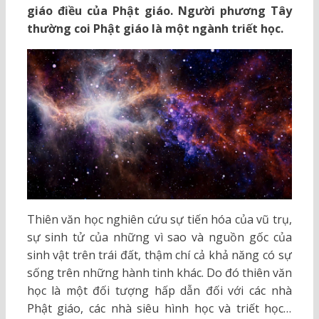
giáo điều của Phật giáo. Người phương Tây
thường coi Phật giáo là một ngành triết học.
Thiên văn học nghiên cứu sự tiến hóa của vũ trụ,
sự sinh tử của những vì sao và nguồn gốc của
sinh vật trên trái đất, thậm chí cả khả năng có sự
sống trên những hành tinh khác. Do đó thiên văn
học là một đối tượng hấp dẫn đối với các nhà
Phật giáo, các nhà siêu hình học và triết học…