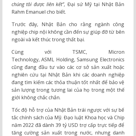
chúng tôi được liên kết”,
Đại sứ Mỹ tại Nhật Bản
Rahm Emanuel cho biết.
Trước đây, Nhật Bản cho rằng ngành công
nghiệp chip nội không cần đến sự giúp đỡ từ bên
ngoài và kết thúc trong thất bại.
Cùng với TSMC, Micron
Technology, ASML Holding, Samsung Electronics
cũng đang đầu tư vào các cơ sở sản xuất hoặc
nghiên cứu tại Nhật Bản khi các doanh nghiệp
đang tìm kiếm các thỏa thuận tốt nhất để bảo vệ
sản lượng trong tương lai của họ trong một thế
giới không chắc chắn.
Tốc độ hỗ trợ của Nhật Bản trái ngược với sự bế
tắc chính sách của Mỹ. Đạo luật Khoa học và Chip
năm 2022 đã dành 39 tỷ USD trợ cấp trực tiếp để
tăng cường sản xuất trong nước, nhưng danh