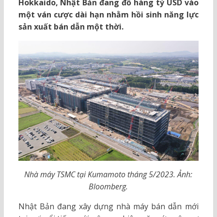
Hokkaido, Nhật Bản đang đổ hàng tỷ USD vào
một ván cược dài hạn nhằm hồi sinh năng lực
sản xuất bán dẫn một thời.
Nhà máy TSMC tại Kumamoto tháng 5/2023. Ảnh:
Bloomberg.
Nhật Bản đang xây dựng nhà máy bán dẫn mới