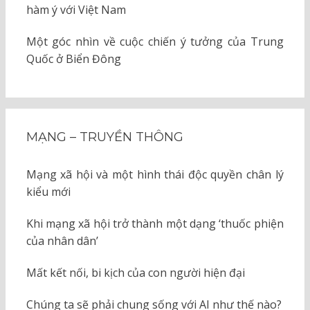
hàm ý với Việt Nam
Một góc nhìn về cuộc chiến ý tưởng của Trung
Quốc ở Biển Đông
MẠNG – TRUYỀN THÔNG
Mạng xã hội và một hình thái độc quyền chân lý
kiểu mới
Khi mạng xã hội trở thành một dạng ‘thuốc phiện
của nhân dân’
Mất kết nối, bi kịch của con người hiện đại
Chúng ta sẽ phải chung sống với AI như thế nào?