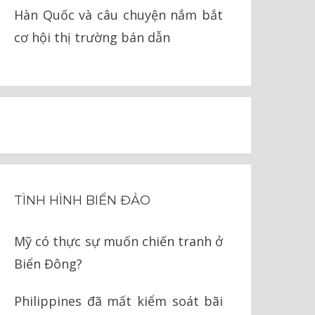
Hàn Quốc và câu chuyện nắm bắt
cơ hội thị trường bán dẫn
TÌNH HÌNH BIỂN ĐẢO
Mỹ có thực sự muốn chiến tranh ở
Biển Đông?
Philippines đã mất kiểm soát bãi