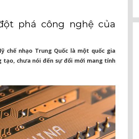
đột phá công nghệ của
Mỹ chế nhạo Trung Quốc là một quốc gia
 tạo, chưa nói đến sự đổi mới mang tính