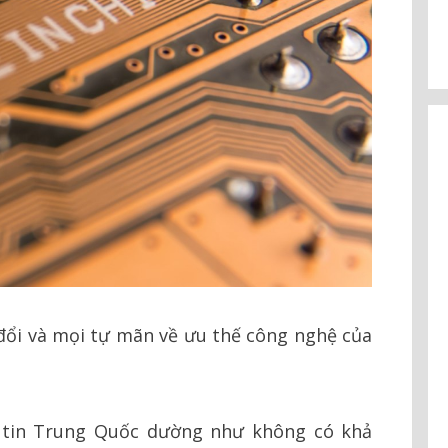
đổi và mọi tự mãn về ưu thế công nghệ của
g tin Trung Quốc dường như không có khả